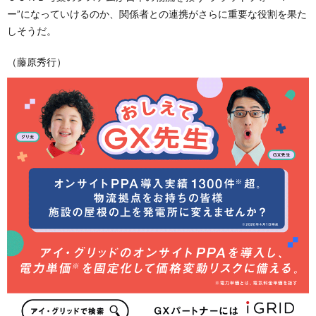
ー”になっていけるのか、関係者との連携がさらに重要な役割を果た
しそうだ。
（藤原秀行）