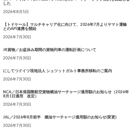
した
2026年8月5日
【トドケール】マルチキャリア化に向けて、2026年7月よりヤマト運輸
とのAPI連携を開始
2026年7月30日
JR貨物／お盆休み期間の貨物列車の運転計画について
2026年7月30日
にしてつドイツ現地法人 シュツットガルト事務所移転のご案内
2026年7月30日
NCA／日本発国際航空貨物燃油サーチャージ適用額のお知らせ（2026年
8月1日適用 改定）
2026年7月30日
JAL／2026年8月前半 燃油サーチャージ適用額のお知らせ(変更)
2026年7月30日