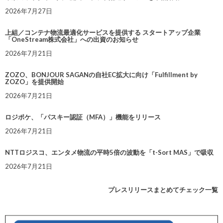
2026年7月27日
上組／コンテナ物流最適化サービスを提供する スタートアップ企業
「OneStream株式会社」への出資のお知らせ
2026年7月21日
ZOZO、BONJOUR SAGANの自社EC拡大に向け「Fulfillment by
ZOZO」を提供開始
2026年7月21日
ロジポケ、「パスキー認証（MFA）」機能をリリース
2026年7月21日
NTTロジスコ、エンタメ物流の平時5倍の波動を「t-Sort MAS」で吸収
2026年7月21日
プレスリリースまとめてチェック一覧