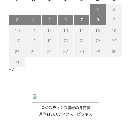
1
2
3
4
5
6
7
8
9
10
11
12
13
14
15
16
17
18
19
20
21
22
23
24
25
26
27
28
29
30
31
« 7月
ロジスティクス管理の専門誌
月刊ロジスティクス・ビジネス