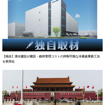
【独自】清水建設が建設・維持管理コストの抑制可能な冷蔵倉庫新工法
を実用化