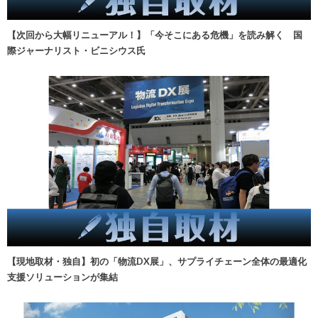
【次回から大幅リニューアル！】「今そこにある危機」を読み解く 国
際ジャーナリスト・ビニシウス氏
【現地取材・独自】初の「物流DX展」、サプライチェーン全体の最適化
支援ソリューションが集結