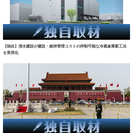
【独自】清水建設が建設・維持管理コストの抑制可能な冷蔵倉庫新工法
を実用化