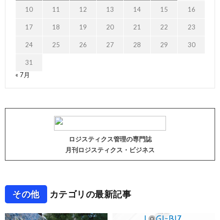
10
11
12
13
14
15
16
17
18
19
20
21
22
23
24
25
26
27
28
29
30
31
« 7月
ロジスティクス管理の専門誌
月刊ロジスティクス・ビジネス
その他
カテゴリの最新記事