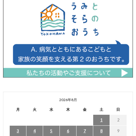
2026年8月
月
火
水
木
金
土
日
1
2
3
4
5
6
7
8
9