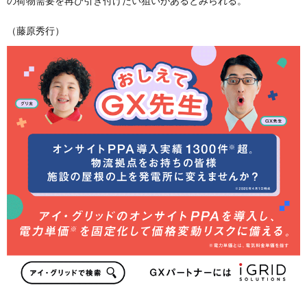
の荷物需要を再び引き付けたい狙いがあるとみられる。
（藤原秀行）