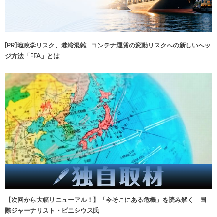
[PR]地政学リスク、港湾混雑…コンテナ運賃の変動リスクへの新しいヘッ
ジ方法「FFA」とは
【次回から大幅リニューアル！】「今そこにある危機」を読み解く 国
際ジャーナリスト・ビニシウス氏