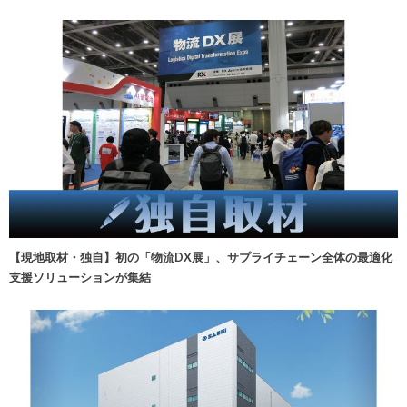
【現地取材・独自】初の「物流DX展」、サプライチェーン全体の最適化
支援ソリューションが集結