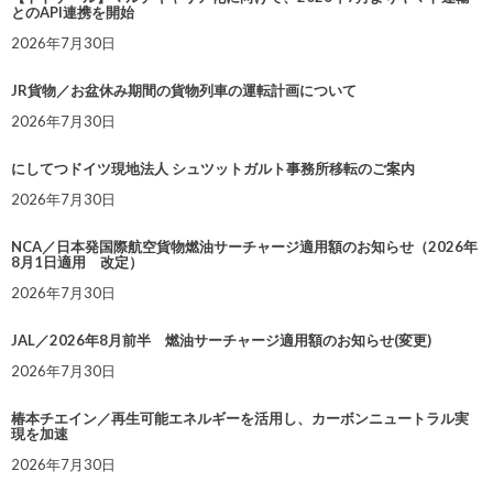
とのAPI連携を開始
2026年7月30日
JR貨物／お盆休み期間の貨物列車の運転計画について
2026年7月30日
にしてつドイツ現地法人 シュツットガルト事務所移転のご案内
2026年7月30日
NCA／日本発国際航空貨物燃油サーチャージ適用額のお知らせ（2026年
8月1日適用 改定）
2026年7月30日
JAL／2026年8月前半 燃油サーチャージ適用額のお知らせ(変更)
2026年7月30日
椿本チエイン／再生可能エネルギーを活用し、カーボンニュートラル実
現を加速
2026年7月30日