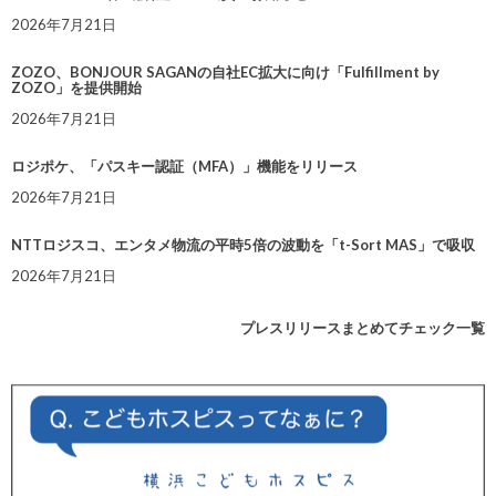
2026年7月21日
ZOZO、BONJOUR SAGANの自社EC拡大に向け「Fulfillment by
ZOZO」を提供開始
2026年7月21日
ロジポケ、「パスキー認証（MFA）」機能をリリース
2026年7月21日
NTTロジスコ、エンタメ物流の平時5倍の波動を「t-Sort MAS」で吸収
2026年7月21日
プレスリリースまとめてチェック一覧