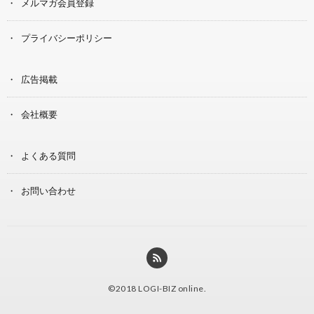
メルマガ会員登録
プライバシーポリシー
広告掲載
会社概要
よくある質問
お問い合わせ
©2018
LOGI-BIZ online
.