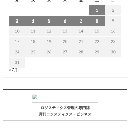
月
火
水
木
金
土
日
1
2
3
4
5
6
7
8
9
10
11
12
13
14
15
16
17
18
19
20
21
22
23
24
25
26
27
28
29
30
31
« 7月
ロジスティクス管理の専門誌
月刊ロジスティクス・ビジネス