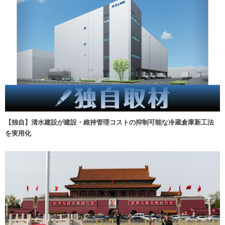
【独自】清水建設が建設・維持管理コストの抑制可能な冷蔵倉庫新工法
を実用化