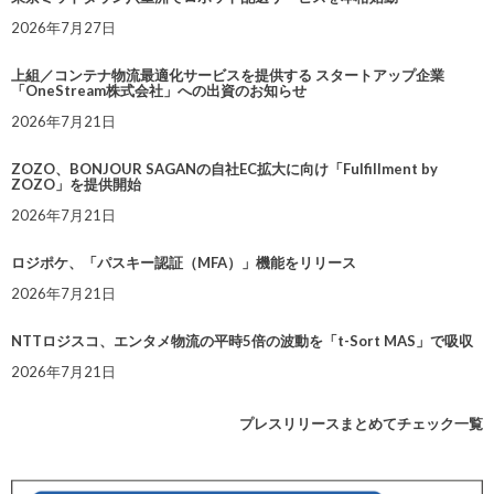
2026年7月27日
上組／コンテナ物流最適化サービスを提供する スタートアップ企業
「OneStream株式会社」への出資のお知らせ
2026年7月21日
ZOZO、BONJOUR SAGANの自社EC拡大に向け「Fulfillment by
ZOZO」を提供開始
2026年7月21日
ロジポケ、「パスキー認証（MFA）」機能をリリース
2026年7月21日
NTTロジスコ、エンタメ物流の平時5倍の波動を「t-Sort MAS」で吸収
2026年7月21日
プレスリリースまとめてチェック一覧