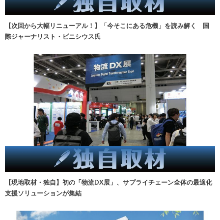
【次回から大幅リニューアル！】「今そこにある危機」を読み解く 国
際ジャーナリスト・ビニシウス氏
【現地取材・独自】初の「物流DX展」、サプライチェーン全体の最適化
支援ソリューションが集結