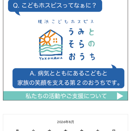
2026年8月