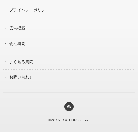
プライバシーポリシー
広告掲載
会社概要
よくある質問
お問い合わせ
©2018
LOGI-BIZ online
.