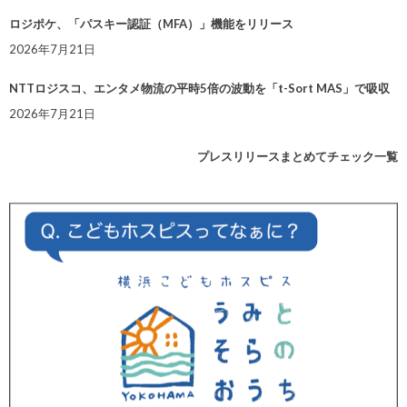
ロジポケ、「パスキー認証（MFA）」機能をリリース
2026年7月21日
NTTロジスコ、エンタメ物流の平時5倍の波動を「t-Sort MAS」で吸収
2026年7月21日
プレスリリースまとめてチェック一覧