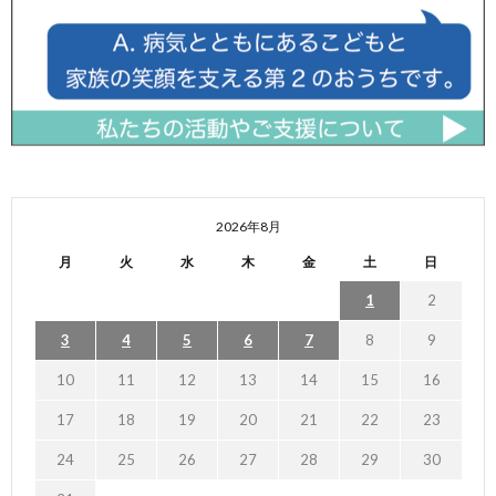
2026年8月
月
火
水
木
金
土
日
1
2
3
4
5
6
7
8
9
10
11
12
13
14
15
16
17
18
19
20
21
22
23
24
25
26
27
28
29
30