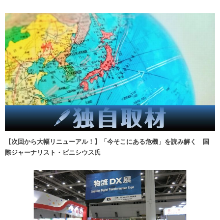
【次回から大幅リニューアル！】「今そこにある危機」を読み解く 国
際ジャーナリスト・ビニシウス氏