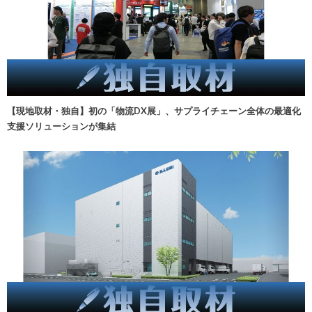
【現地取材・独自】初の「物流DX展」、サプライチェーン全体の最適化
支援ソリューションが集結