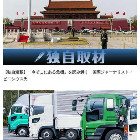
【独自連載】「今そこにある危機」を読み解く 国際ジャーナリスト・
ビニシウス氏