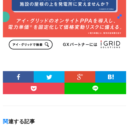
関連する記事