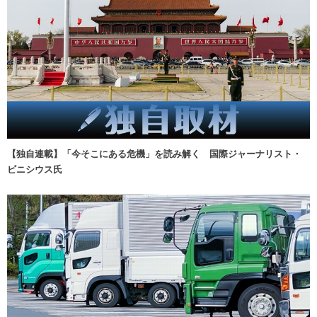
【独自連載】「今そこにある危機」を読み解く 国際ジャーナリスト・
ビニシウス氏