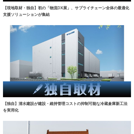
【現地取材・独自】初の「物流DX展」、サプライチェーン全体の最適化
支援ソリューションが集結
【独自】清水建設が建設・維持管理コストの抑制可能な冷蔵倉庫新工法
を実用化