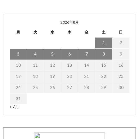
2026年8月
月
火
水
木
金
土
日
1
2
3
4
5
6
7
8
9
10
11
12
13
14
15
16
17
18
19
20
21
22
23
24
25
26
27
28
29
30
31
« 7月