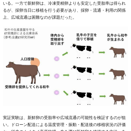
いる。一方で新鮮卵は、冷凍受精卵よりも安定した受胎率は得られ
るが、採卵当日に移植を行う必要があり、採卵・流通・利用の関係
上、広域流通は困難なのが課題だった。
実証実験は、新鮮卵の受胎率や広域流通の可能性を検証するのが狙
い。ドローン配送による温度管理・振動・配送後の移植状況の評価