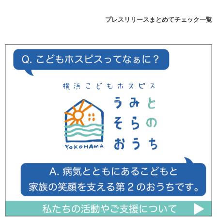
プレスリリースまとめてチェック一覧