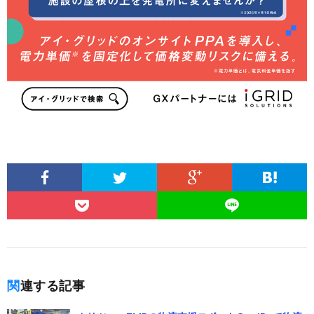
関連する記事