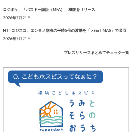
ロジポケ、「パスキー認証（MFA）」機能をリリース
2026年7月21日
NTTロジスコ、エンタメ物流の平時5倍の波動を「t-Sort MAS」で吸収
2026年7月21日
プレスリリースまとめてチェック一覧