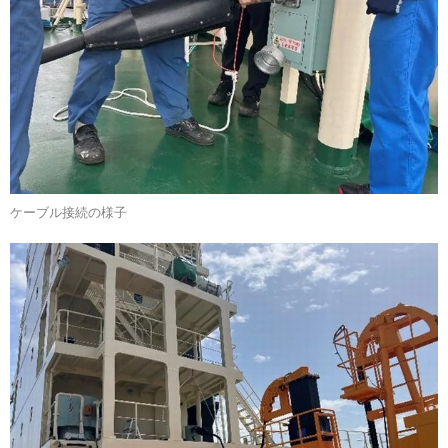
ケーブル接続の様子