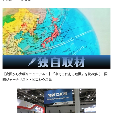
【次回から大幅リニューアル！】「今そこにある危機」を読み解く 国
際ジャーナリスト・ビニシウス氏