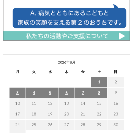
2026年8月
月
火
水
木
金
土
日
1
2
3
4
5
6
7
8
9
10
11
12
13
14
15
16
17
18
19
20
21
22
23
24
25
26
27
28
29
30