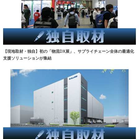
【現地取材・独自】初の「物流DX展」、サプライチェーン全体の最適化
支援ソリューションが集結