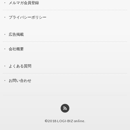
メルマガ会員登録
プライバシーポリシー
広告掲載
会社概要
よくある質問
お問い合わせ
©2018
LOGI-BIZ online
.