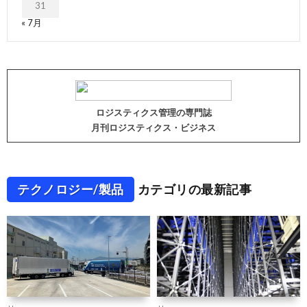
31
« 7月
ロジスティクス管理の専門誌
月刊ロジスティクス・ビジネス
テクノロジー/製品
カテゴリの最新記事