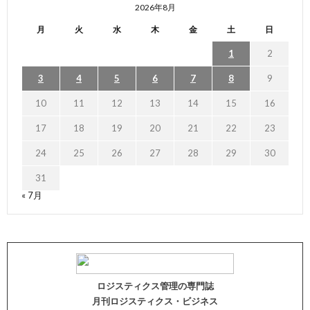
2026年8月
月
火
水
木
金
土
日
1
2
3
4
5
6
7
8
9
10
11
12
13
14
15
16
17
18
19
20
21
22
23
24
25
26
27
28
29
30
31
« 7月
ロジスティクス管理の専門誌
月刊ロジスティクス・ビジネス