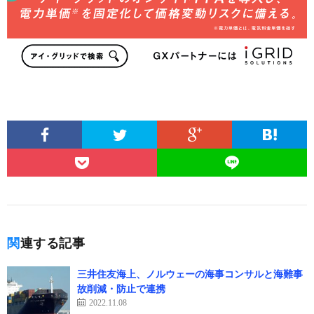
関連する記事
三井住友海上、ノルウェーの海事コンサルと海難事
故削減・防止で連携
2022.11.08