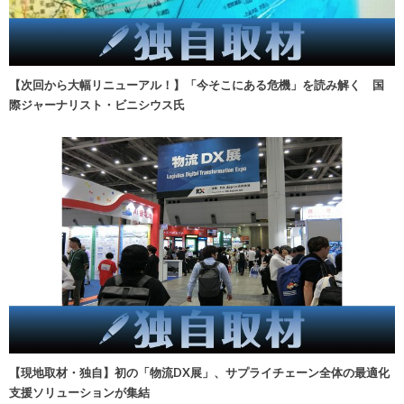
【次回から大幅リニューアル！】「今そこにある危機」を読み解く 国
際ジャーナリスト・ビニシウス氏
【現地取材・独自】初の「物流DX展」、サプライチェーン全体の最適化
支援ソリューションが集結