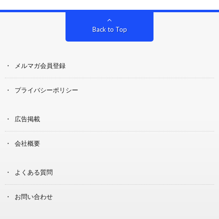
Back to Top
メルマガ会員登録
プライバシーポリシー
広告掲載
会社概要
よくある質問
お問い合わせ