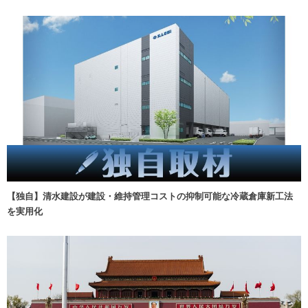
【独自】清水建設が建設・維持管理コストの抑制可能な冷蔵倉庫新工法
を実用化