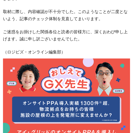
取材に際し、内容確認が不十分でした。このようなことが二度とな
いよう、記事のチェック体制を見直してまいります。
ご迷惑をお掛けした関係各位と読者の皆様方に、深くおわび申し上
げます。誠に申し訳ございませんでした。
（ロジビズ・オンライン編集部）