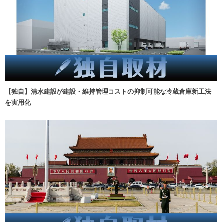
【独自】清水建設が建設・維持管理コストの抑制可能な冷蔵倉庫新工法
を実用化