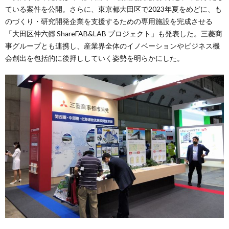
ている案件を公開。さらに、東京都大田区で2023年夏をめどに、も
のづくり・研究開発企業を支援するための専用施設を完成させる
「大田区仲六郷 ShareFAB&LAB プロジェクト」も発表した。三菱商
事グループとも連携し、産業界全体のイノベーションやビジネス機
会創出を包括的に後押ししていく姿勢を明らかにした。