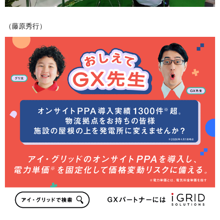
（藤原秀行）