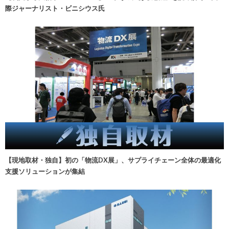
際ジャーナリスト・ビニシウス氏
【現地取材・独自】初の「物流DX展」、サプライチェーン全体の最適化
支援ソリューションが集結