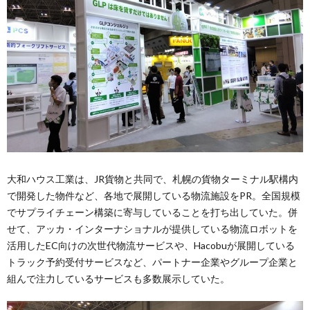
大和ハウス工業は、JR貨物と共同で、札幌の貨物ターミナル駅構内
で開発した物件など、各地で展開している物流施設をPR。全国規模
でサプライチェーン構築に寄与していることを打ち出していた。併
せて、アッカ・インターナショナルが提供している物流ロボットを
活用したEC向けの次世代物流サービスや、Hacobuが展開している
トラック予約受付サービスなど、パートナー企業やグループ企業と
組んで注力しているサービスも多数展示していた。