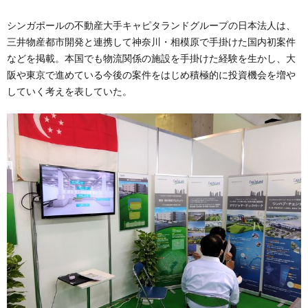
シンガポールの不動産大手キャピタランドグループの日本法人は、
三井物産都市開発と連携して神奈川・相模原で手掛けた国内初案件
などを掲載。本国でも物流関係の施設を手掛けた経験を生かし、大
阪や東京で進めている今後の案件をはじめ積極的に投資機会を増や
していく考えを表していた。