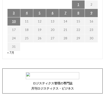
1
2
3
4
5
6
7
8
9
10
11
12
13
14
15
16
17
18
19
20
21
22
23
24
25
26
27
28
29
30
31
« 7月
ロジスティクス管理の専門誌
月刊ロジスティクス・ビジネス