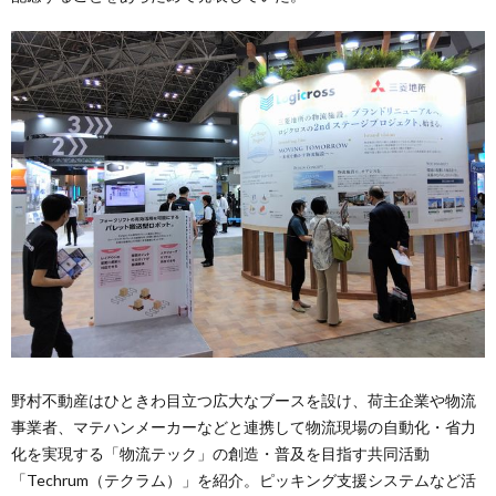
野村不動産はひときわ目立つ広大なブースを設け、荷主企業や物流
事業者、マテハンメーカーなどと連携して物流現場の自動化・省力
化を実現する「物流テック」の創造・普及を目指す共同活動
「Techrum（テクラム）」を紹介。ピッキング支援システムなど活