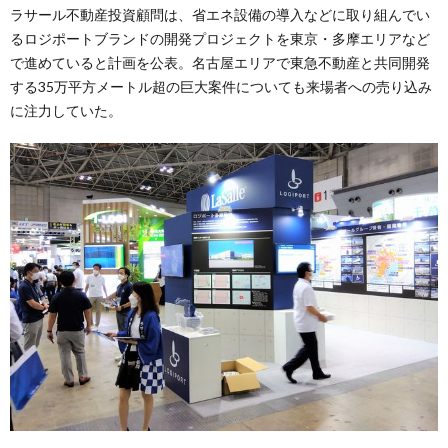
ラサール不動産投資顧問は、省エネ設備の導入などに取り組んでい
るロジポートブランドの開発プロジェクトを東京・多摩エリアなど
で進めていると計画を公表。名古屋エリアで東急不動産と共同開発
する35万平方メートル超の巨大案件についても来場者への売り込み
に注力していた。