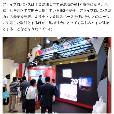
アライプロバンスは千葉県浦安市で完成済の第1号案件に続き、東
京・江戸川区で展開を目指している第2号案件「アライプロバンス葛
西」の概要を発表。より小さく倉庫スペースを使いたいとのニーズ
に対応した設計とするほか、地域社会にとっても親しみやすい建物
とすることなどをうたっていた。