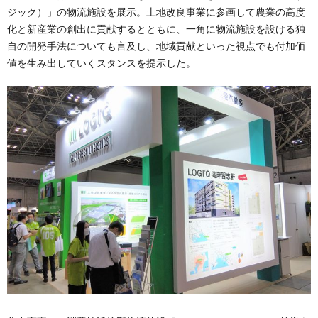
ジック）」の物流施設を展示。土地改良事業に参画して農業の高度
化と新産業の創出に貢献するとともに、一角に物流施設を設ける独
自の開発手法についても言及し、地域貢献といった視点でも付加価
値を生み出していくスタンスを提示した。