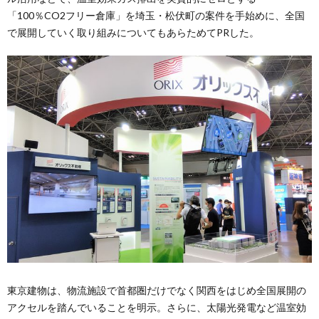
「100％CO2フリー倉庫」を埼玉・松伏町の案件を手始めに、全国
で展開していく取り組みについてもあらためてPRした。
東京建物は、物流施設で首都圏だけでなく関西をはじめ全国展開の
アクセルを踏んでいることを明示。さらに、太陽光発電など温室効