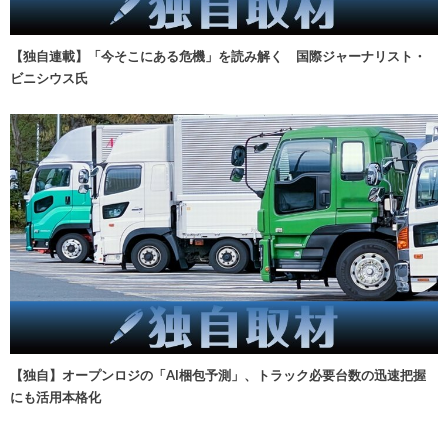
【独自連載】「今そこにある危機」を読み解く 国際ジャーナリスト・
ビニシウス氏
【独自】オープンロジの「AI梱包予測」、トラック必要台数の迅速把握
にも活用本格化