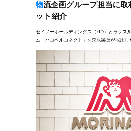
物流企画グループ担当に取材、配車関係コスト3割減などメリ
ット紹介
セイノーホールディングス（HD）とラクスル
ム「ハコベルコネクト」を森永製菓が採用し