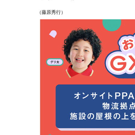
（藤原秀行）