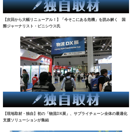
【次回から大幅リニューアル！】「今そこにある危機」を読み解く 国
際ジャーナリスト・ビニシウス氏
【現地取材・独自】初の「物流DX展」、サプライチェーン全体の最適化
支援ソリューションが集結