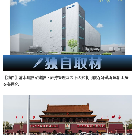
【独自】清水建設が建設・維持管理コストの抑制可能な冷蔵倉庫新工法
を実用化