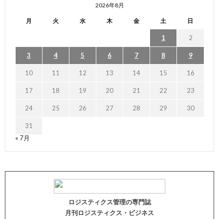
2026年8月
月
火
水
木
金
土
日
1
2
3
4
5
6
7
8
9
10
11
12
13
14
15
16
17
18
19
20
21
22
23
24
25
26
27
28
29
30
31
« 7月
ロジスティクス管理の専門誌
月刊ロジスティクス・ビジネス