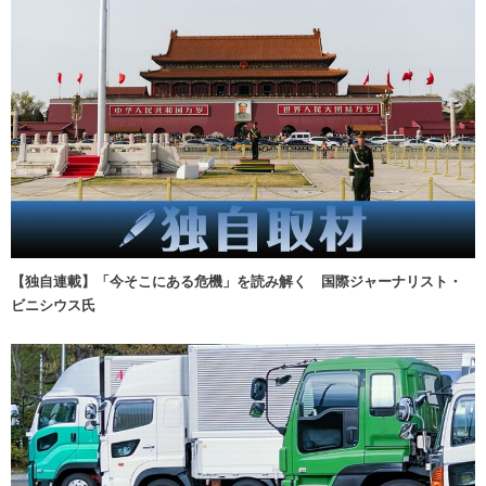
【独自連載】「今そこにある危機」を読み解く 国際ジャーナリスト・
ビニシウス氏