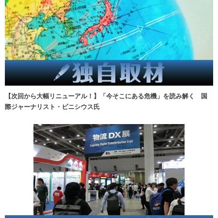
【次回から大幅リニューアル！】「今そこにある危機」を読み解く 国
際ジャーナリスト・ビニシウス氏