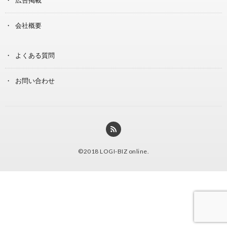
会社概要
よくある質問
お問い合わせ
©2018
LOGI-BIZ online
.