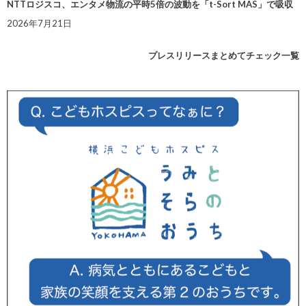
NTTロジスコ、エンタメ物流の平時5倍の波動を「t-Sort MAS」で吸収
2026年7月21日
プレスリリースまとめてチェック一覧