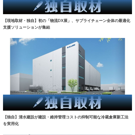
【現地取材・独自】初の「物流DX展」、サプライチェーン全体の最適化
支援ソリューションが集結
【独自】清水建設が建設・維持管理コストの抑制可能な冷蔵倉庫新工法
を実用化