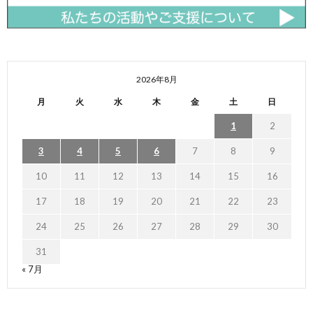
2026年8月
月
火
水
木
金
土
日
1
2
3
4
5
6
7
8
9
10
11
12
13
14
15
16
17
18
19
20
21
22
23
24
25
26
27
28
29
30
31
« 7月