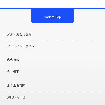
Back to Top
メルマガ会員登録
プライバシーポリシー
広告掲載
会社概要
よくある質問
お問い合わせ