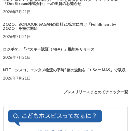
「OneStream株式会社」への出資のお知らせ
2026年7月21日
ZOZO、BONJOUR SAGANの自社EC拡大に向け「Fulfillment by
ZOZO」を提供開始
2026年7月21日
ロジポケ、「パスキー認証（MFA）」機能をリリース
2026年7月21日
NTTロジスコ、エンタメ物流の平時5倍の波動を「t-Sort MAS」で吸収
2026年7月21日
プレスリリースまとめてチェック一覧