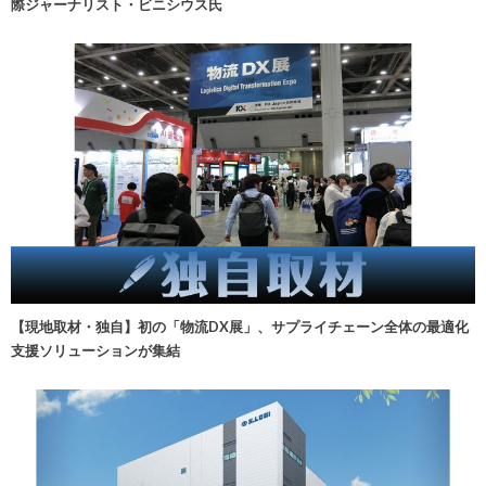
際ジャーナリスト・ビニシウス氏
【現地取材・独自】初の「物流DX展」、サプライチェーン全体の最適化
支援ソリューションが集結