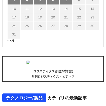
3
4
5
6
7
8
9
10
11
12
13
14
15
16
17
18
19
20
21
22
23
24
25
26
27
28
29
30
31
« 7月
ロジスティクス管理の専門誌
月刊ロジスティクス・ビジネス
テクノロジー/製品
カテゴリの最新記事