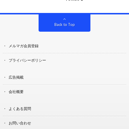
Back to Top
メルマガ会員登録
プライバシーポリシー
広告掲載
会社概要
よくある質問
お問い合わせ