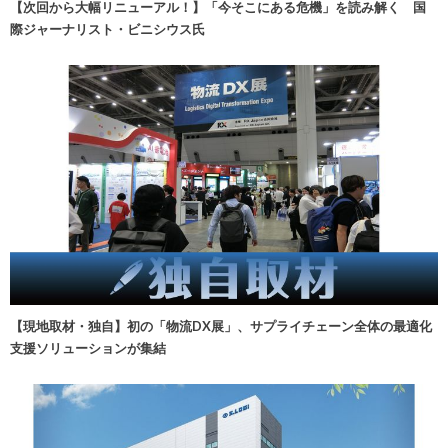
【次回から大幅リニューアル！】「今そこにある危機」を読み解く 国
際ジャーナリスト・ビニシウス氏
【現地取材・独自】初の「物流DX展」、サプライチェーン全体の最適化
支援ソリューションが集結