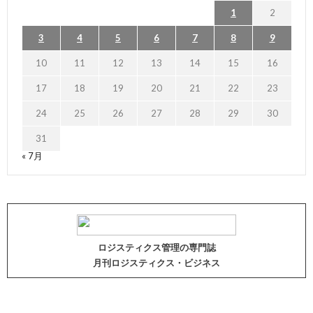
1
2
3
4
5
6
7
8
9
10
11
12
13
14
15
16
17
18
19
20
21
22
23
24
25
26
27
28
29
30
31
« 7月
ロジスティクス管理の専門誌
月刊ロジスティクス・ビジネス