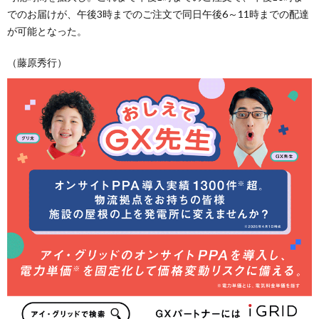
でのお届けが、午後3時までのご注文で同日午後6～11時までの配達
が可能となった。
（藤原秀行）