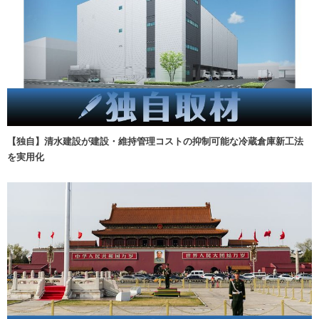
【独自】清水建設が建設・維持管理コストの抑制可能な冷蔵倉庫新工法
を実用化