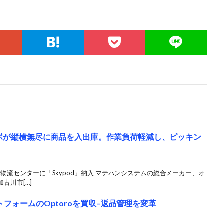
ロボが縦横無尽に商品を入出庫。作業負荷軽減し、ピッキン
物流センターに「Skypod」納入 マテハンシステムの総合メーカー、オ
古川市[…]
ラットフォームのOptoroを買収–返品管理を変革