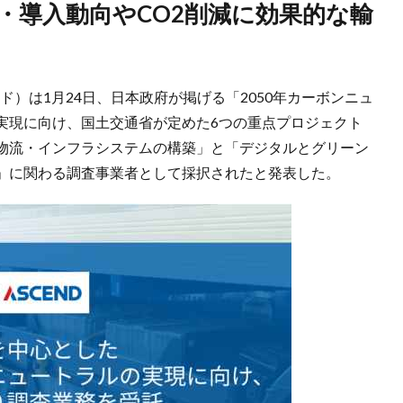
ンド）は1月24日、日本政府が掲げる「2050年カーボンニュ
実現に向け、国土交通省が定めた6つの重点プロジェクト
物流・インフラシステムの構築」と「デジタルとグリーン
」に関わる調査事業者として採択されたと発表した。