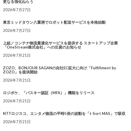
更なる強化ねらう
2026年7月27日
東京ミッドタウン八重洲でロボット配送サービスを本格始動
2026年7月27日
上組／コンテナ物流最適化サービスを提供する スタートアップ企業
「OneStream株式会社」への出資のお知らせ
2026年7月21日
ZOZO、BONJOUR SAGANの自社EC拡大に向け「Fulfillment by
ZOZO」を提供開始
2026年7月21日
ロジポケ、「パスキー認証（MFA）」機能をリリース
2026年7月21日
NTTロジスコ、エンタメ物流の平時5倍の波動を「t-Sort MAS」で吸収
2026年7月21日