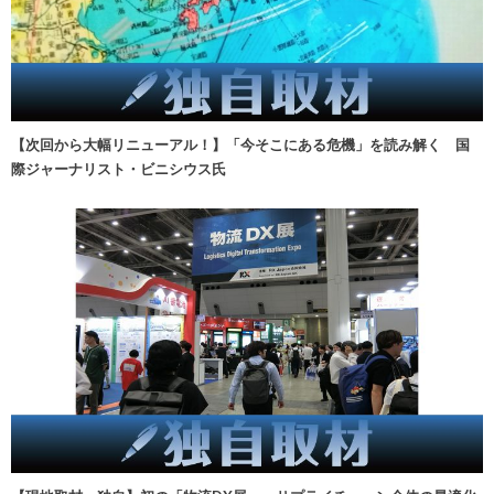
【次回から大幅リニューアル！】「今そこにある危機」を読み解く 国
際ジャーナリスト・ビニシウス氏