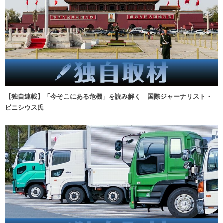
【独自連載】「今そこにある危機」を読み解く 国際ジャーナリスト・
ビニシウス氏