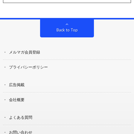
Back to Top
メルマガ会員登録
プライバシーポリシー
広告掲載
会社概要
よくある質問
お問い合わせ