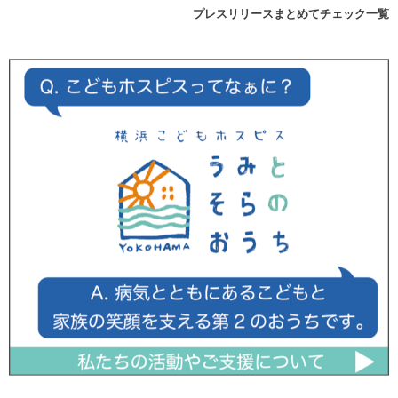
プレスリリースまとめてチェック一覧