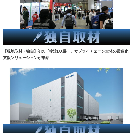
【現地取材・独自】初の「物流DX展」、サプライチェーン全体の最適化
支援ソリューションが集結