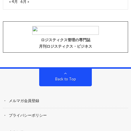
« 4月
6月 »
ロジスティクス管理の専門誌
月刊ロジスティクス・ビジネス
Back to Top
メルマガ会員登録
プライバシーポリシー