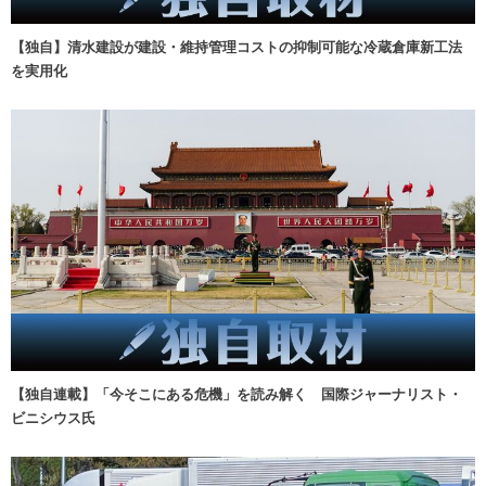
【独自】清水建設が建設・維持管理コストの抑制可能な冷蔵倉庫新工法
を実用化
【独自連載】「今そこにある危機」を読み解く 国際ジャーナリスト・
ビニシウス氏