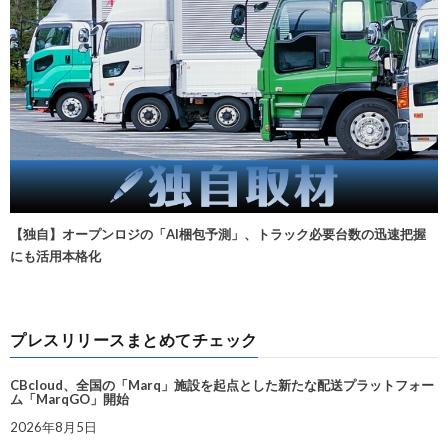
【独自】オープンロジの「AI梱包予測」、トラック必要台数の迅速把握
にも活用本格化
プレスリリースまとめてチェック
CBcloud、全国の「Marq」施設を起点とした新たな配送プラットフォー
ム「MarqGO」開始
2026年8月5日