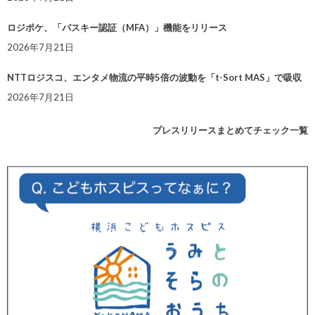
ロジポケ、「パスキー認証（MFA）」機能をリリース
2026年7月21日
NTTロジスコ、エンタメ物流の平時5倍の波動を「t-Sort MAS」で吸収
2026年7月21日
プレスリリースまとめてチェック一覧