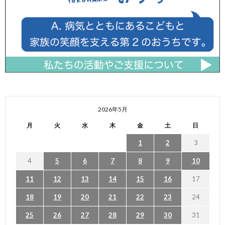
2026年5月
月
火
水
木
金
土
日
1
2
3
4
5
6
7
8
9
10
11
12
13
14
15
16
17
18
19
20
21
22
23
24
25
26
27
28
29
30
31