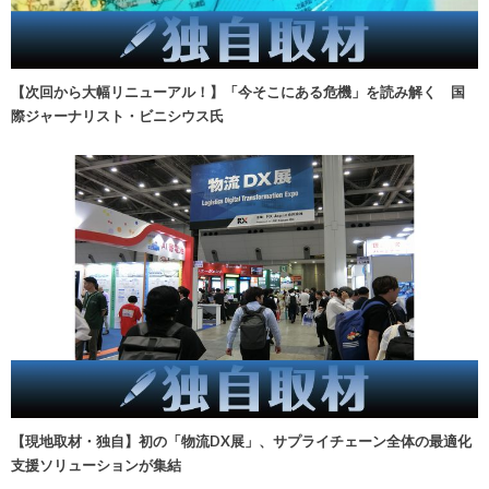
【次回から大幅リニューアル！】「今そこにある危機」を読み解く 国
際ジャーナリスト・ビニシウス氏
【現地取材・独自】初の「物流DX展」、サプライチェーン全体の最適化
支援ソリューションが集結