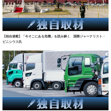
【独自連載】「今そこにある危機」を読み解く 国際ジャーナリスト・
ビニシウス氏