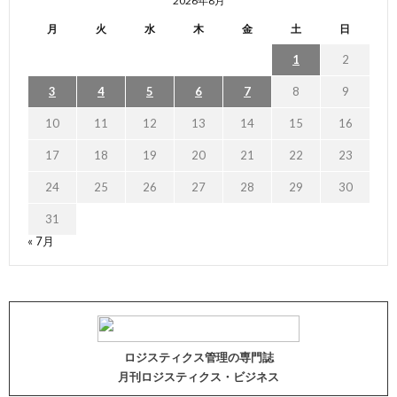
2026年8月
月
火
水
木
金
土
日
1
2
3
4
5
6
7
8
9
10
11
12
13
14
15
16
17
18
19
20
21
22
23
24
25
26
27
28
29
30
31
« 7月
ロジスティクス管理の専門誌
月刊ロジスティクス・ビジネス