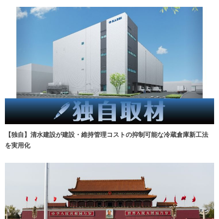
【独自】清水建設が建設・維持管理コストの抑制可能な冷蔵倉庫新工法
を実用化