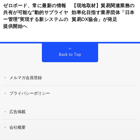
ゼロボード、常に最新の情報
【現地取材】貿易関連業務の
共有が可能な“動的サプライヤ
効率化目指す業界団体「日本
ー管理”実現する新システムの
貿易DX協会」が発足
提供開始へ
Back to Top
メルマガ会員登録
プライバシーポリシー
広告掲載
会社概要