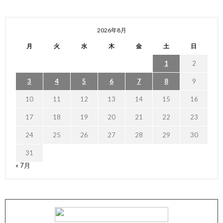
2026年8月
月
火
水
木
金
土
日
1
2
3
4
5
6
7
8
9
10
11
12
13
14
15
16
17
18
19
20
21
22
23
24
25
26
27
28
29
30
31
« 7月