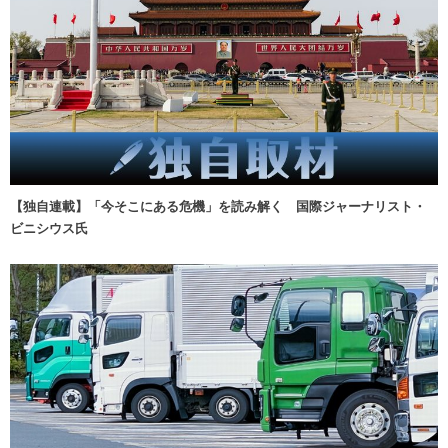
【独自連載】「今そこにある危機」を読み解く 国際ジャーナリスト・
ビニシウス氏