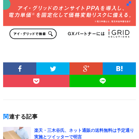
関連する記事
楽天・三木谷氏、ネット通販の送料無料は予定通り
実施とツイッターで明言