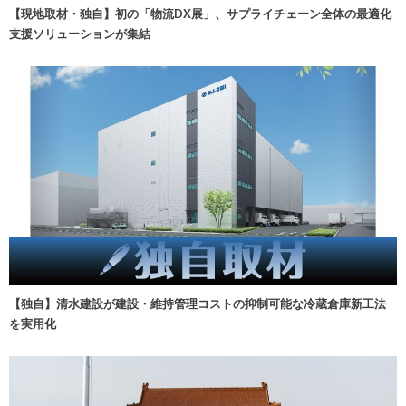
【現地取材・独自】初の「物流DX展」、サプライチェーン全体の最適化
支援ソリューションが集結
【独自】清水建設が建設・維持管理コストの抑制可能な冷蔵倉庫新工法
を実用化