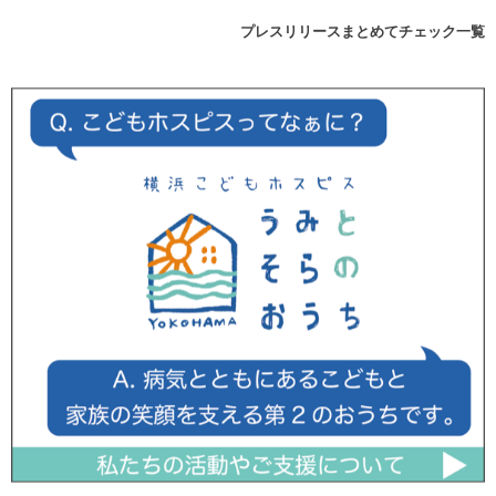
プレスリリースまとめてチェック一覧