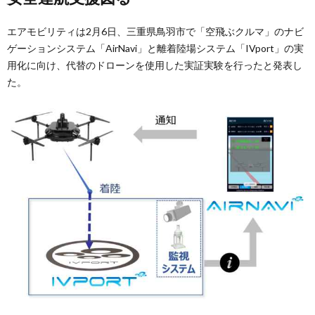
エアモビリティは2月6日、三重県鳥羽市で「空飛ぶクルマ」のナビ
ゲーションシステム「AirNavi」と離着陸場システム「IVport」の実
用化に向け、代替のドローンを使用した実証実験を行ったと発表し
た。