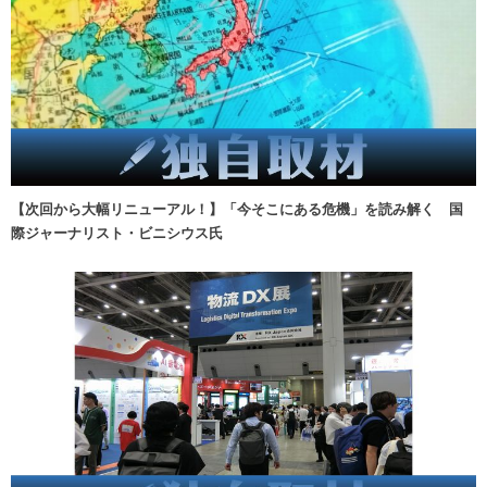
【次回から大幅リニューアル！】「今そこにある危機」を読み解く 国
際ジャーナリスト・ビニシウス氏