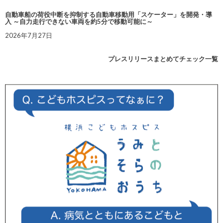
自動車船の荷役中断を抑制する自動車移動用「スケーター」を開発・導
入 ～自力走行できない車両を約5分で移動可能に～
2026年7月27日
プレスリリースまとめてチェック一覧