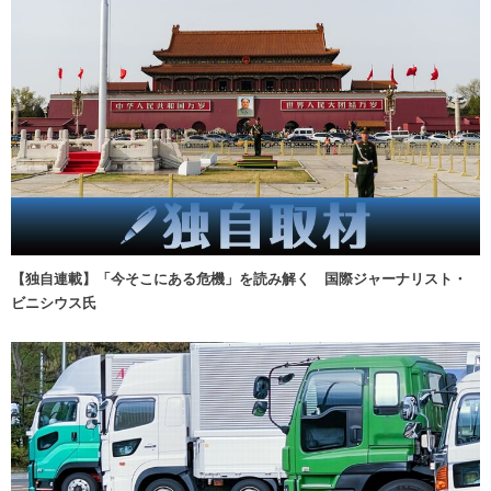
【独自連載】「今そこにある危機」を読み解く 国際ジャーナリスト・
ビニシウス氏