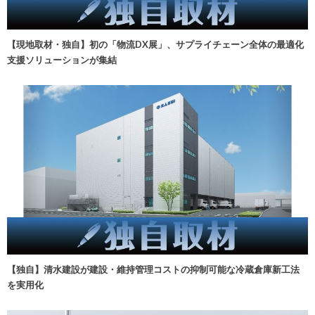
【現地取材・独自】初の「物流DX展」、サプライチェーン全体の最適化
支援ソリューションが集結
【独自】清水建設が建設・維持管理コストの抑制可能な冷蔵倉庫新工法
を実用化