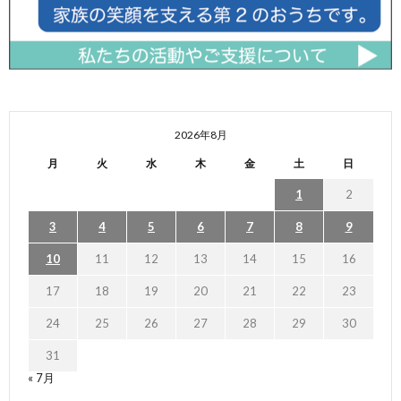
2026年8月
月
火
水
木
金
土
日
1
2
3
4
5
6
7
8
9
10
11
12
13
14
15
16
17
18
19
20
21
22
23
24
25
26
27
28
29
30
31
« 7月