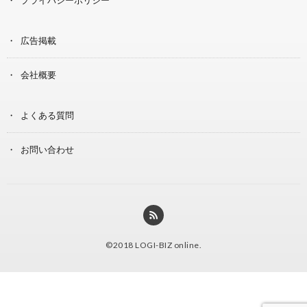
広告掲載
会社概要
よくある質問
お問い合わせ
©2018
LOGI-BIZ online
.