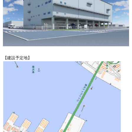
【建設予定地】