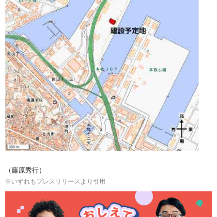
（藤原秀行）
※いずれもプレスリリースより引用