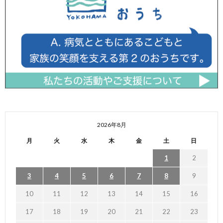
2026年8月
月
火
水
木
金
土
日
1
2
3
4
5
6
7
8
9
10
11
12
13
14
15
16
17
18
19
20
21
22
23