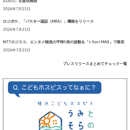
ZOZO」を提供開始
2026年7月21日
ロジポケ、「パスキー認証（MFA）」機能をリリース
2026年7月21日
NTTロジスコ、エンタメ物流の平時5倍の波動を「t-Sort MAS」で吸収
2026年7月21日
プレスリリースまとめてチェック一覧