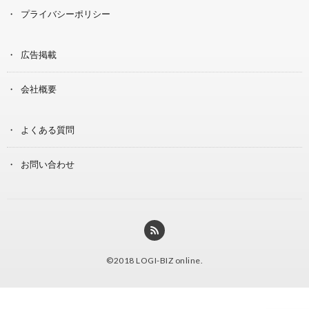
プライバシーポリシー
広告掲載
会社概要
よくある質問
お問い合わせ
©2018
LOGI-BIZ online
.