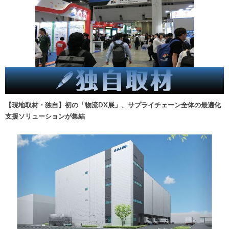
【現地取材・独自】初の「物流DX展」、サプライチェーン全体の最適化
支援ソリューションが集結