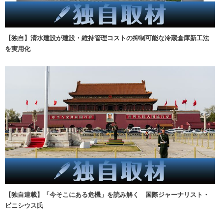
【独自】清水建設が建設・維持管理コストの抑制可能な冷蔵倉庫新工法
を実用化
【独自連載】「今そこにある危機」を読み解く 国際ジャーナリスト・
ビニシウス氏