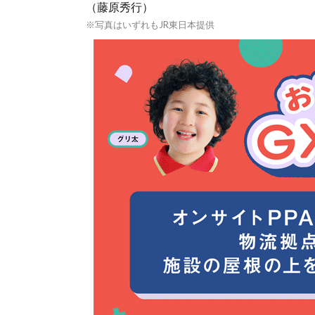
（藤原秀行）
※写真はいずれもJR東日本提供