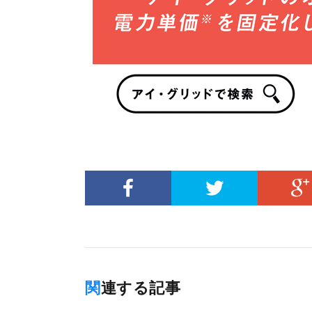
関連する記事