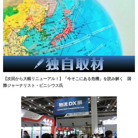
【次回から大幅リニューアル！】「今そこにある危機」を読み解く 国
際ジャーナリスト・ビニシウス氏