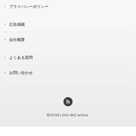
プライバシーポリシー
広告掲載
会社概要
よくある質問
お問い合わせ
©2018
LOGI-BIZ online
.