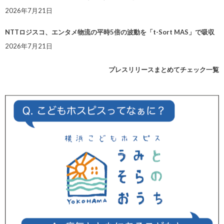
2026年7月21日
NTTロジスコ、エンタメ物流の平時5倍の波動を「t-Sort MAS」で吸収
2026年7月21日
プレスリリースまとめてチェック一覧