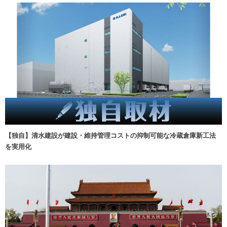
【独自】清水建設が建設・維持管理コストの抑制可能な冷蔵倉庫新工法
を実用化