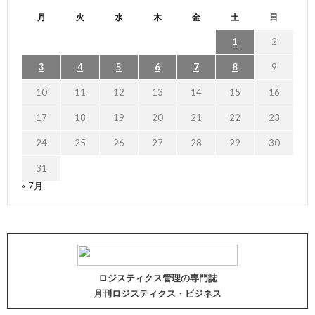
月
火
水
木
金
土
日
1
2
3
4
5
6
7
8
9
10
11
12
13
14
15
16
17
18
19
20
21
22
23
24
25
26
27
28
29
30
31
« 7月
ロジスティクス管理の専門誌
月刊ロジスティクス・ビジネス