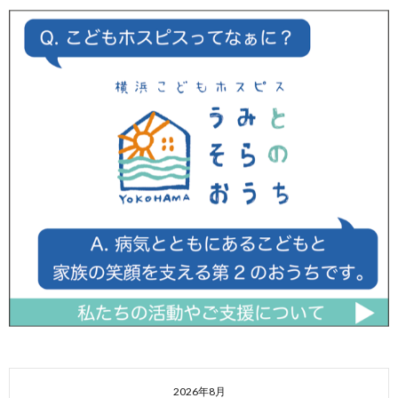
2026年8月