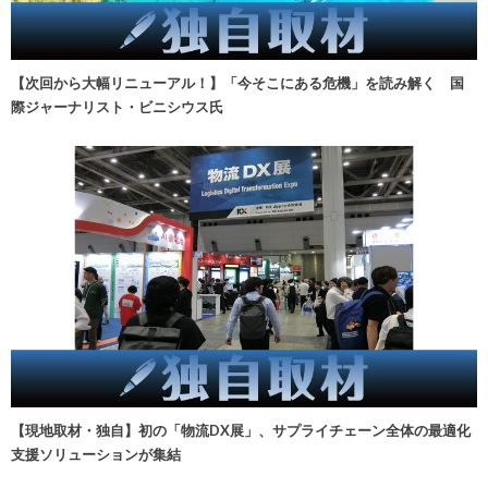
【次回から大幅リニューアル！】「今そこにある危機」を読み解く 国
際ジャーナリスト・ビニシウス氏
【現地取材・独自】初の「物流DX展」、サプライチェーン全体の最適化
支援ソリューションが集結