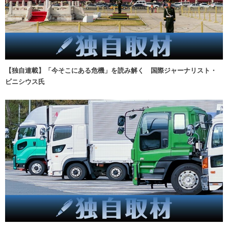
【独自連載】「今そこにある危機」を読み解く 国際ジャーナリスト・
ビニシウス氏