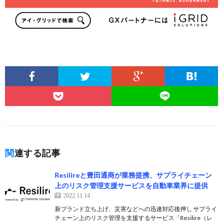
関連する記事
Resilireと豊田通商が業務提携、サプライチェーン
上のリスク管理支援サービスを自動車業界に提供
2022.11.14
新ブランド立ち上げ、災害などへの迅速対応後押し サプライ
チェーン上のリスク管理を支援するサービス「Resilire（レ