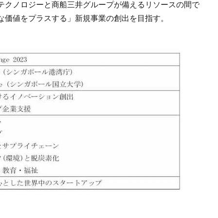
テクノロジーと商船三井グループが備えるリソースの間で
な価値をプラスする」新規事業の創出を目指す。