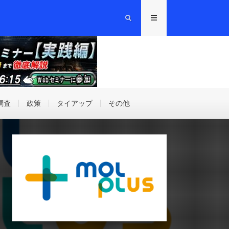
調査
政策
タイアップ
その他