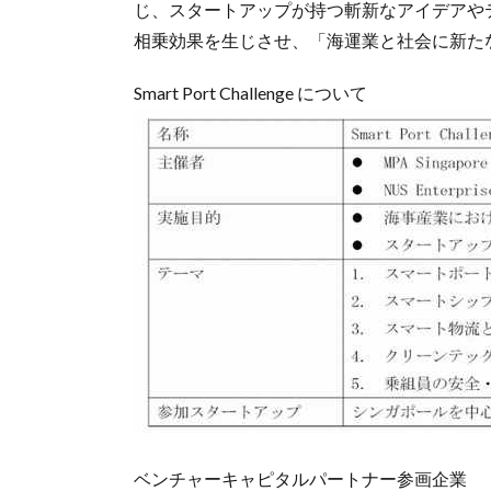
じ、スタートアップが持つ斬新なアイデアや
相乗効果を生じさせ、「海運業と社会に新た
Smart Port Challenge について
ベンチャーキャピタルパートナー参画企業