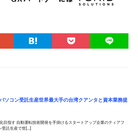
パソコン受託生産世界最大手の台湾クアンタと資本業務提
用化目指す 自動運転技術開発を手掛けるスタートアップ企業のティアフ
受託生産で世[…]