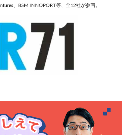
 Ventures、BSM INNOPORT等、全12社が参画。