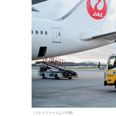
（プレスリリースより引用）