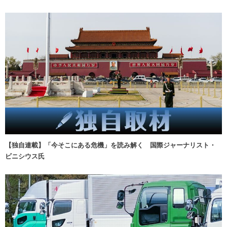
【独自連載】「今そこにある危機」を読み解く 国際ジャーナリスト・
ビニシウス氏