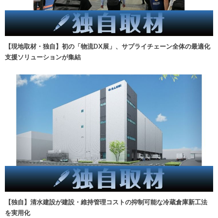
【現地取材・独自】初の「物流DX展」、サプライチェーン全体の最適化
支援ソリューションが集結
【独自】清水建設が建設・維持管理コストの抑制可能な冷蔵倉庫新工法
を実用化