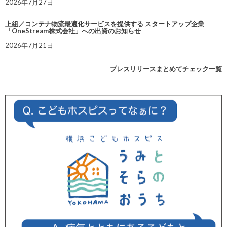
2026年7月27日
上組／コンテナ物流最適化サービスを提供する スタートアップ企業
「OneStream株式会社」への出資のお知らせ
2026年7月21日
プレスリリースまとめてチェック一覧