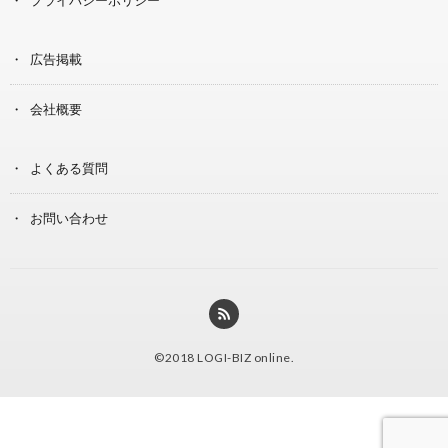
広告掲載
会社概要
よくある質問
お問い合わせ
©2018
LOGI-BIZ online
.