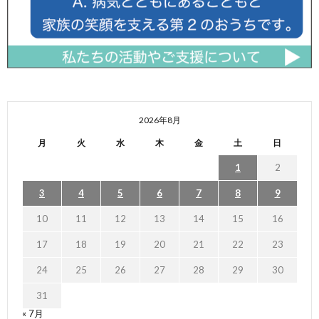
2026年8月
月
火
水
木
金
土
日
1
2
3
4
5
6
7
8
9
10
11
12
13
14
15
16
17
18
19
20
21
22
23
24
25
26
27
28
29
30
31
« 7月