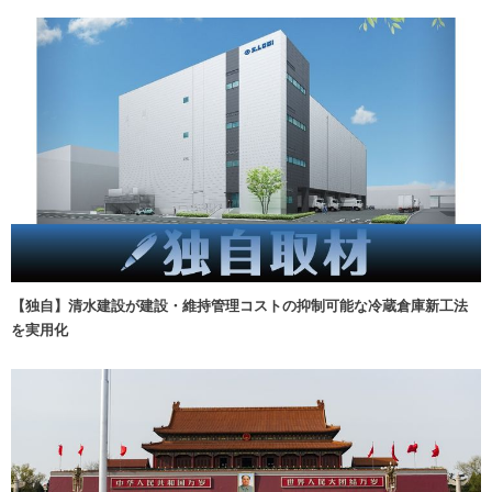
【独自】清水建設が建設・維持管理コストの抑制可能な冷蔵倉庫新工法
を実用化