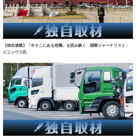
【独自連載】「今そこにある危機」を読み解く 国際ジャーナリスト・
ビニシウス氏