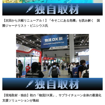
【次回から大幅リニューアル！】「今そこにある危機」を読み解く 国
際ジャーナリスト・ビニシウス氏
【現地取材・独自】初の「物流DX展」、サプライチェーン全体の最適化
支援ソリューションが集結