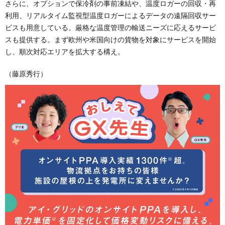
さらに、オプションで保冷剤の事前凍結や、温度ロガーの回収・再
利用、リアルタイム監視型温度ロガーによるデータの遠隔回収サー
ビスも用意している。厳格な温度管理の輸送ニーズに応えるサービ
スも提供する。まず欧州や米国向けの貨物を対象にサービスを開始
し、順次対応エリアを拡大する構え。
（藤原秀行）