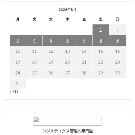
2026年8月
月
火
水
木
金
土
日
1
2
3
4
5
6
7
8
9
10
11
12
13
14
15
16
17
18
19
20
21
22
23
24
25
26
27
28
29
30
31
« 7月
ロジスティクス管理の専門誌