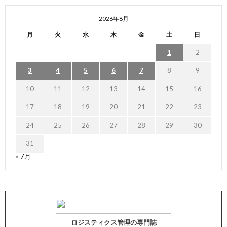
2026年8月
月
火
水
木
金
土
日
1
2
3
4
5
6
7
8
9
10
11
12
13
14
15
16
17
18
19
20
21
22
23
24
25
26
27
28
29
30
31
« 7月
ロジスティクス管理の専門誌