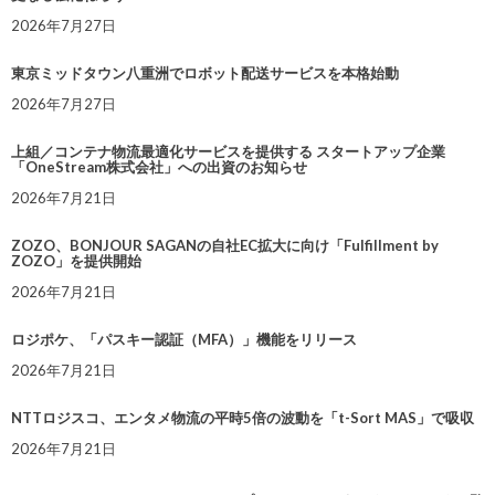
2026年7月27日
東京ミッドタウン八重洲でロボット配送サービスを本格始動
2026年7月27日
上組／コンテナ物流最適化サービスを提供する スタートアップ企業
「OneStream株式会社」への出資のお知らせ
2026年7月21日
ZOZO、BONJOUR SAGANの自社EC拡大に向け「Fulfillment by
ZOZO」を提供開始
2026年7月21日
ロジポケ、「パスキー認証（MFA）」機能をリリース
2026年7月21日
NTTロジスコ、エンタメ物流の平時5倍の波動を「t-Sort MAS」で吸収
2026年7月21日