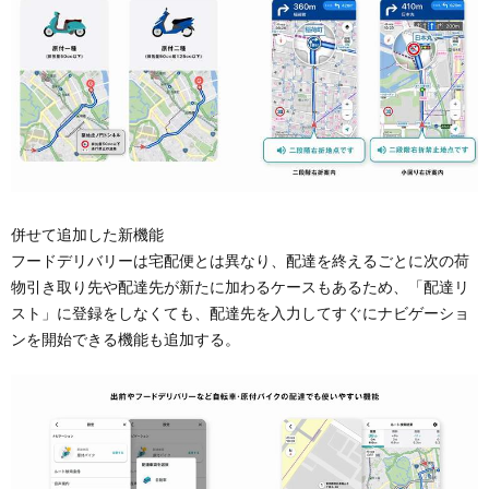
併せて追加した新機能
フードデリバリーは宅配便とは異なり、配達を終えるごとに次の荷
物引き取り先や配達先が新たに加わるケースもあるため、「配達リ
スト」に登録をしなくても、配達先を入力してすぐにナビゲーショ
ンを開始できる機能も追加する。