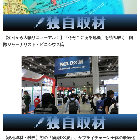
【次回から大幅リニューアル！】「今そこにある危機」を読み解く 国
際ジャーナリスト・ビニシウス氏
【現地取材・独自】初の「物流DX展」、サプライチェーン全体の最適化