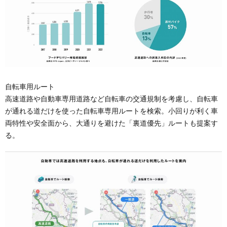
自転車用ルート
高速道路や自動車専用道路など自転車の交通規制を考慮し、自転車
が通れる道だけを使った自転車専用ルートを検索。小回りが利く車
両特性や安全面から、大通りを避けた「裏道優先」ルートも提案す
る。