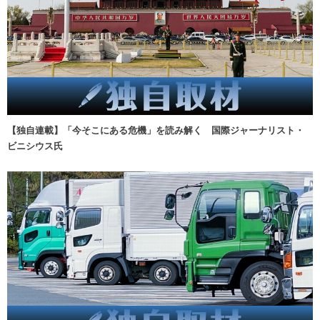
【独自連載】「今そこにある危機」を読み解く 国際ジャーナリスト・
ビニシウス氏