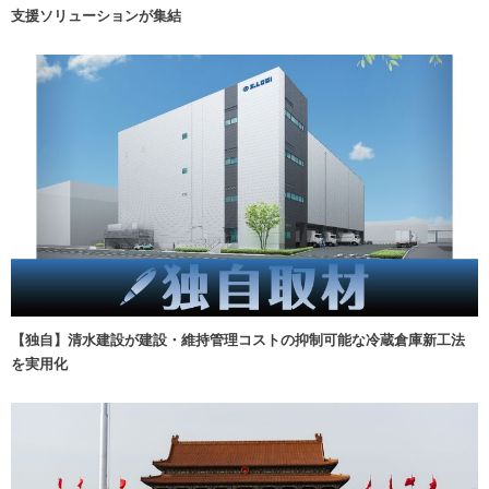
支援ソリューションが集結
【独自】清水建設が建設・維持管理コストの抑制可能な冷蔵倉庫新工法
を実用化