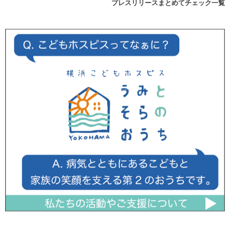
プレスリリースまとめてチェック一覧