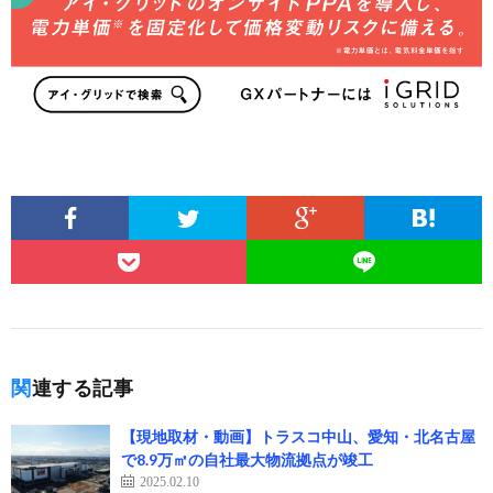
関連する記事
【現地取材・動画】トラスコ中山、愛知・北名古屋
で8.9万㎡の自社最大物流拠点が竣工
2025.02.10