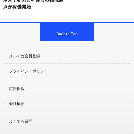
点が稼働開始
Back to Top
メルマガ会員登録
プライバシーポリシー
広告掲載
会社概要
よくある質問