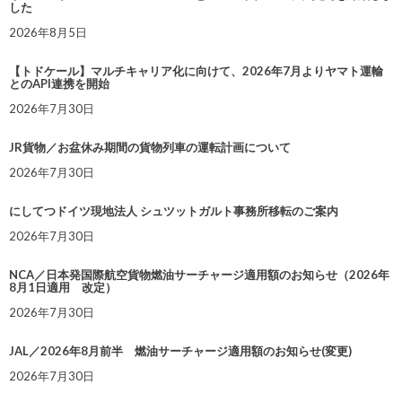
した
2026年8月5日
【トドケール】マルチキャリア化に向けて、2026年7月よりヤマト運輸
とのAPI連携を開始
2026年7月30日
JR貨物／お盆休み期間の貨物列車の運転計画について
2026年7月30日
にしてつドイツ現地法人 シュツットガルト事務所移転のご案内
2026年7月30日
NCA／日本発国際航空貨物燃油サーチャージ適用額のお知らせ（2026年
8月1日適用 改定）
2026年7月30日
JAL／2026年8月前半 燃油サーチャージ適用額のお知らせ(変更)
2026年7月30日