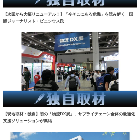
【次回から大幅リニューアル！】「今そこにある危機」を読み解く 国
際ジャーナリスト・ビニシウス氏
【現地取材・独自】初の「物流DX展」、サプライチェーン全体の最適化
支援ソリューションが集結