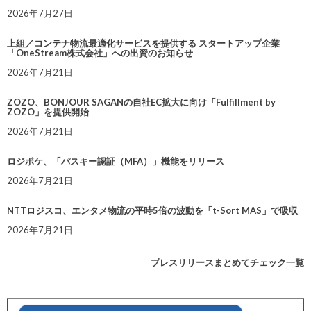
2026年7月27日
上組／コンテナ物流最適化サービスを提供する スタートアップ企業
「OneStream株式会社」への出資のお知らせ
2026年7月21日
ZOZO、BONJOUR SAGANの自社EC拡大に向け「Fulfillment by
ZOZO」を提供開始
2026年7月21日
ロジポケ、「パスキー認証（MFA）」機能をリリース
2026年7月21日
NTTロジスコ、エンタメ物流の平時5倍の波動を「t-Sort MAS」で吸収
2026年7月21日
プレスリリースまとめてチェック一覧