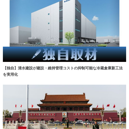
【独自】清水建設が建設・維持管理コストの抑制可能な冷蔵倉庫新工法
を実用化