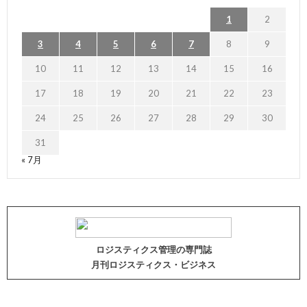
1
2
3
4
5
6
7
8
9
10
11
12
13
14
15
16
17
18
19
20
21
22
23
24
25
26
27
28
29
30
31
« 7月
ロジスティクス管理の専門誌
月刊ロジスティクス・ビジネス