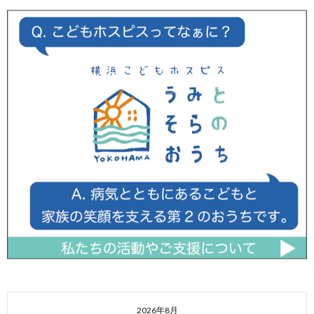
2026年8月