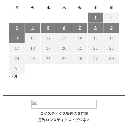
月
火
水
木
金
土
日
1
2
3
4
5
6
7
8
9
10
11
12
13
14
15
16
17
18
19
20
21
22
23
24
25
26
27
28
29
30
31
« 7月
ロジスティクス管理の専門誌
月刊ロジスティクス・ビジネス