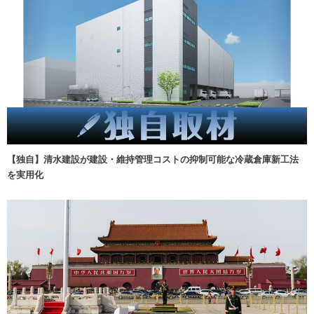
【独自】清水建設が建設・維持管理コストの抑制可能な冷蔵倉庫新工法
を実用化