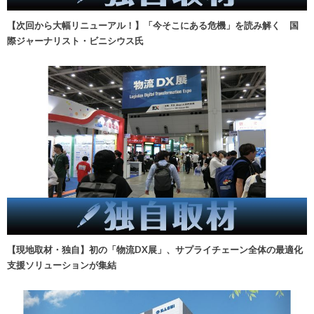
【次回から大幅リニューアル！】「今そこにある危機」を読み解く 国
際ジャーナリスト・ビニシウス氏
【現地取材・独自】初の「物流DX展」、サプライチェーン全体の最適化
支援ソリューションが集結