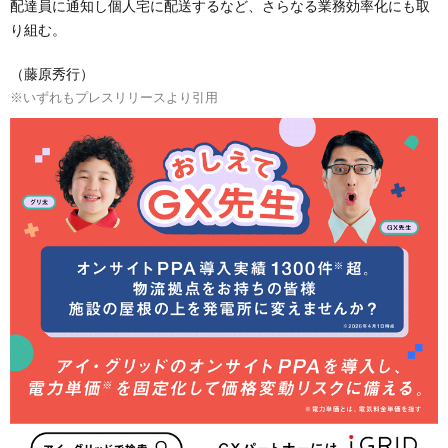
配達員に通知し個人宅に配送するなど、さらなる業務効率化にも取
り組む。
（藤原秀行）
※いずれもプレスリリースより引用