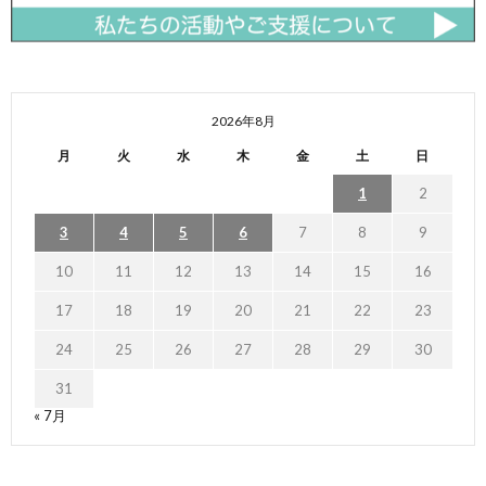
2026年8月
月
火
水
木
金
土
日
1
2
3
4
5
6
7
8
9
10
11
12
13
14
15
16
17
18
19
20
21
22
23
24
25
26
27
28
29
30
31
« 7月