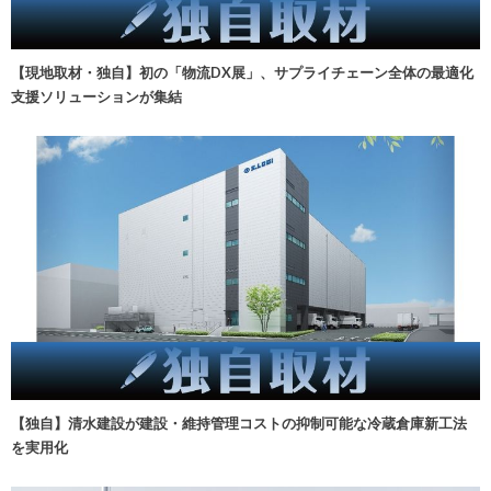
【現地取材・独自】初の「物流DX展」、サプライチェーン全体の最適化
支援ソリューションが集結
【独自】清水建設が建設・維持管理コストの抑制可能な冷蔵倉庫新工法
を実用化