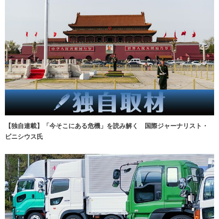
【独自連載】「今そこにある危機」を読み解く 国際ジャーナリスト・
ビニシウス氏