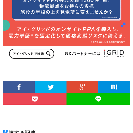
関連する記事