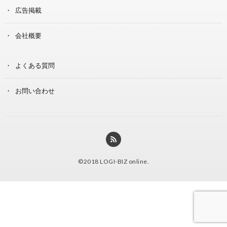
広告掲載
会社概要
よくある質問
お問い合わせ
©2018
LOGI-BIZ online
.