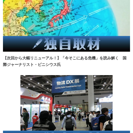
【次回から大幅リニューアル！】「今そこにある危機」を読み解く 国
際ジャーナリスト・ビニシウス氏