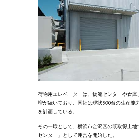
荷物用エレベーターは、物流センターや倉庫
増が続いており、同社は現状500台の生産能力を
を計画している。
その一環として、横浜市金沢区の既取得土地
センター」として運営を開始した。