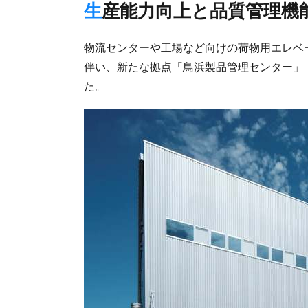
生産能力向上と品質管理機
物流センターや工場など向けの荷物用エレベ
伴い、新たな拠点「鳥浜製品管理センター」
た。