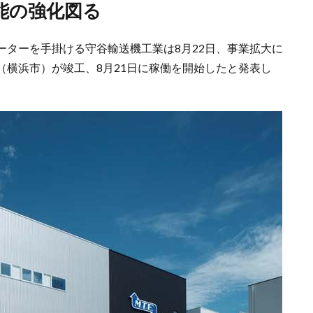
能の強化図る
ーターを手掛ける守谷輸送機工業は8月22日、事業拡大に
（横浜市）が竣工、8月21日に稼働を開始したと発表し