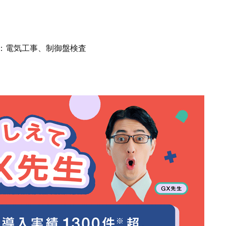
F：電気工事、制御盤検査