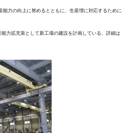
産能力の向上に努めるとともに、生産増に対応するために
。
生産能力拡充策として新工場の建設を計画している。詳細は