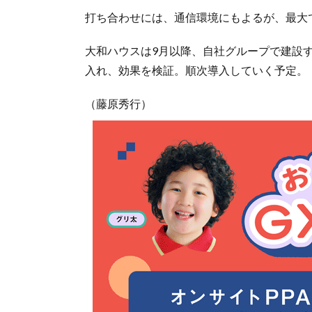
打ち合わせには、通信環境にもよるが、最大
大和ハウスは9月以降、自社グループで建設する
入れ、効果を検証。順次導入していく予定。
（藤原秀行）