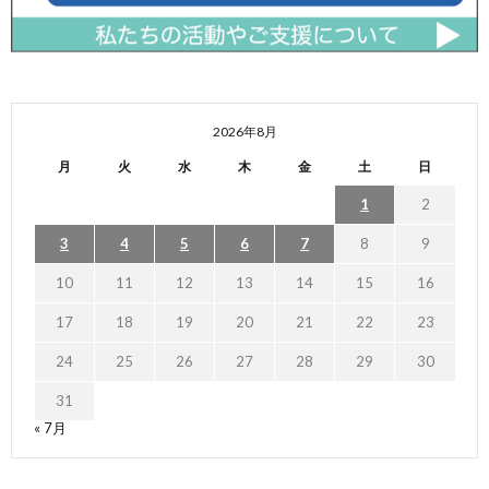
2026年8月
月
火
水
木
金
土
日
1
2
3
4
5
6
7
8
9
10
11
12
13
14
15
16
17
18
19
20
21
22
23
24
25
26
27
28
29
30
31
« 7月