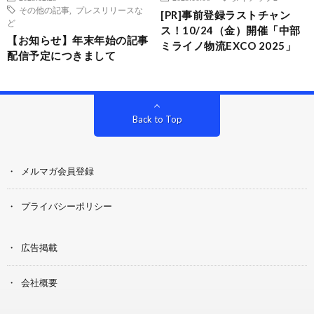
その他の記事
,
プレスリリースな
[PR]事前登録ラストチャン
ど
ス！10/24（金）開催「中部
【お知らせ】年末年始の記事
ミライノ物流EXCO 2025」
配信予定につきまして
Back to Top
メルマガ会員登録
プライバシーポリシー
広告掲載
会社概要