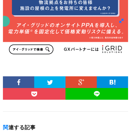
関連する記事