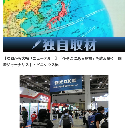
【次回から大幅リニューアル！】「今そこにある危機」を読み解く 国
際ジャーナリスト・ビニシウス氏