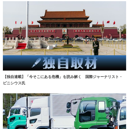
【独自連載】「今そこにある危機」を読み解く 国際ジャーナリスト・
ビニシウス氏