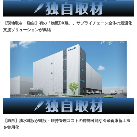
【現地取材・独自】初の「物流DX展」、サプライチェーン全体の最適化
支援ソリューションが集結
【独自】清水建設が建設・維持管理コストの抑制可能な冷蔵倉庫新工法
を実用化