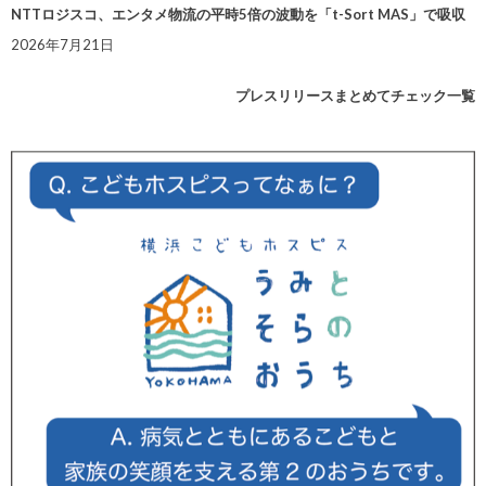
NTTロジスコ、エンタメ物流の平時5倍の波動を「t-Sort MAS」で吸収
2026年7月21日
プレスリリースまとめてチェック一覧