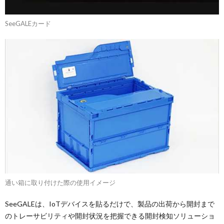
SeeGALEカード
通い箱に取り付けた際の使用イメージ
SeeGALEは、IoTデバイスを貼るだけで、製品の出荷から開封まで
のトレーサビリティや開封状況を把握できる開封検知ソリューショ