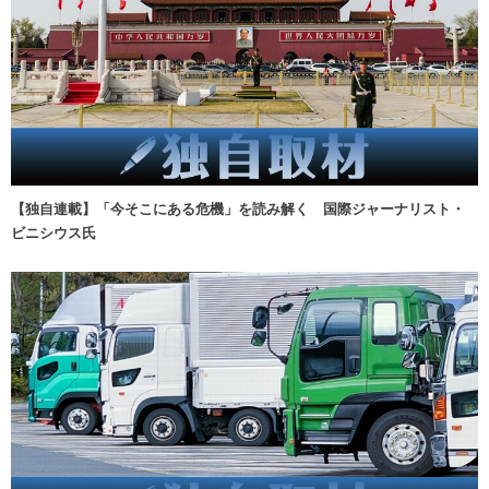
【独自連載】「今そこにある危機」を読み解く 国際ジャーナリスト・
ビニシウス氏