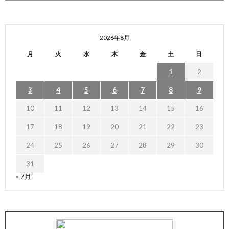
2026年8月
月
火
水
木
金
土
日
1
2
3
4
5
6
7
8
9
10
11
12
13
14
15
16
17
18
19
20
21
22
23
24
25
26
27
28
29
30
31
« 7月