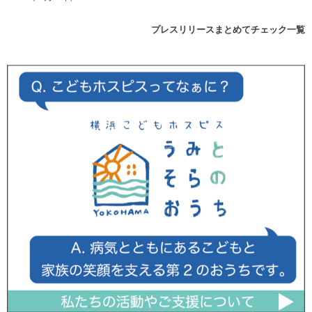
プレスリリースまとめてチェック一覧