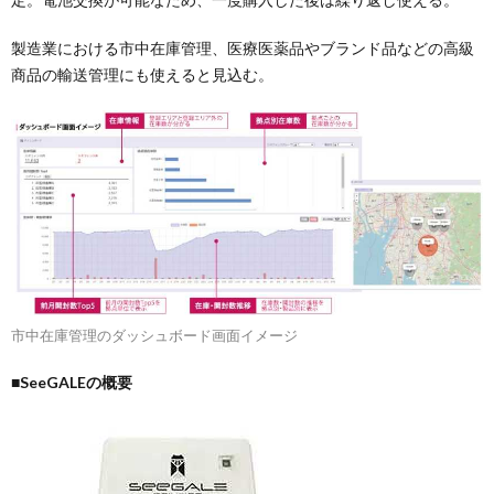
製造業における市中在庫管理、医療医薬品やブランド品などの高級
商品の輸送管理にも使えると見込む。
市中在庫管理のダッシュボード画面イメージ
■SeeGALEの概要