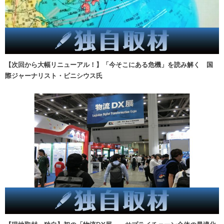
【次回から大幅リニューアル！】「今そこにある危機」を読み解く 国
際ジャーナリスト・ビニシウス氏