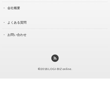
会社概要
よくある質問
お問い合わせ
©2018
LOGI-BIZ online
.