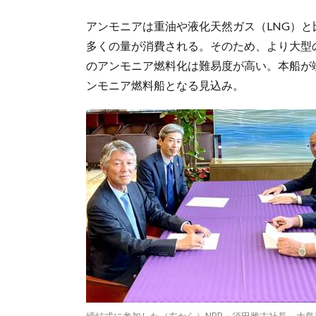
アンモニアは重油や液化天然ガス（LNG）
多くの量が消費される。そのため、より大型
のアンモニア燃料化は難易度が高い。本船が
ンモニア燃料船となる見込み。