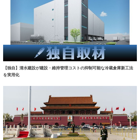
【独自】清水建設が建設・維持管理コストの抑制可能な冷蔵倉庫新工法
を実用化