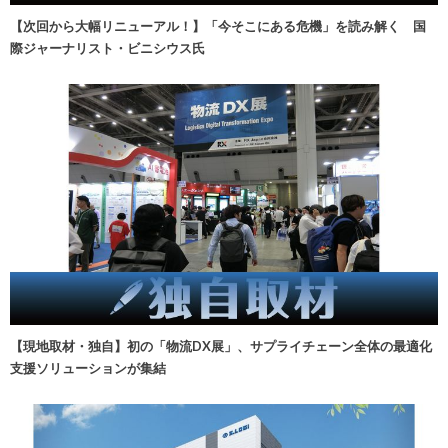
【次回から大幅リニューアル！】「今そこにある危機」を読み解く 国
際ジャーナリスト・ビニシウス氏
【現地取材・独自】初の「物流DX展」、サプライチェーン全体の最適化
支援ソリューションが集結