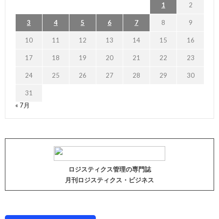
1
2
3
4
5
6
7
8
9
10
11
12
13
14
15
16
17
18
19
20
21
22
23
24
25
26
27
28
29
30
31
« 7月
ロジスティクス管理の専門誌
月刊ロジスティクス・ビジネス