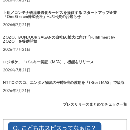
上組／コンテナ物流最適化サービスを提供する スタートアップ企業
「OneStream株式会社」への出資のお知らせ
2026年7月21日
ZOZO、BONJOUR SAGANの自社EC拡大に向け「Fulfillment by
ZOZO」を提供開始
2026年7月21日
ロジポケ、「パスキー認証（MFA）」機能をリリース
2026年7月21日
NTTロジスコ、エンタメ物流の平時5倍の波動を「t-Sort MAS」で吸収
2026年7月21日
プレスリリースまとめてチェック一覧