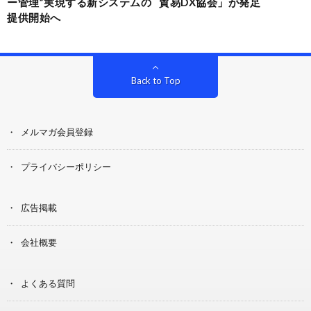
ー管理”実現する新システムの
貿易DX協会」が発足
提供開始へ
Back to Top
メルマガ会員登録
プライバシーポリシー
広告掲載
会社概要
よくある質問