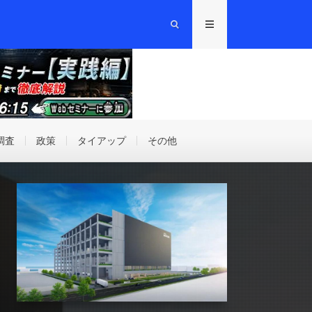
調査
政策
タイアップ
その他