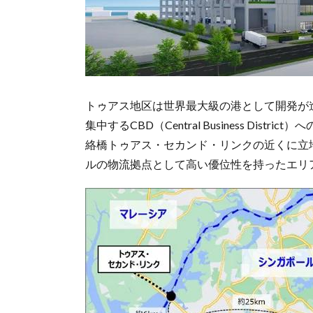
トゥアス地区は世界最大級の港として開発が
集中するCBD（Central Business Di
絡橋トゥアス・セカンド・リンクの近くに立
ルの物流拠点として高い優位性を持ったエリ