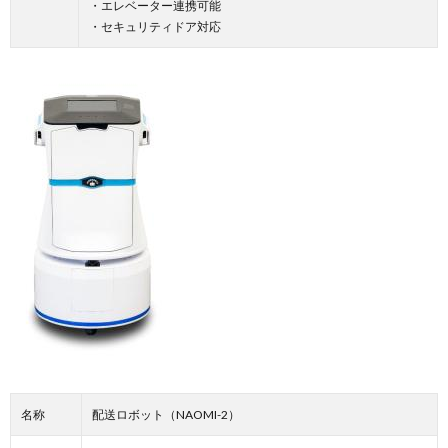
・エレベーター連携可能
・セキュリティドア対応
名称
配送ロボット（NAOMI-2）