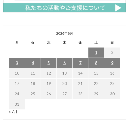
2026年8月
月
火
水
木
金
土
日
1
2
3
4
5
6
7
8
9
10
11
12
13
14
15
16
17
18
19
20
21
22
23
24
25
26
27
28
29
30
31
« 7月