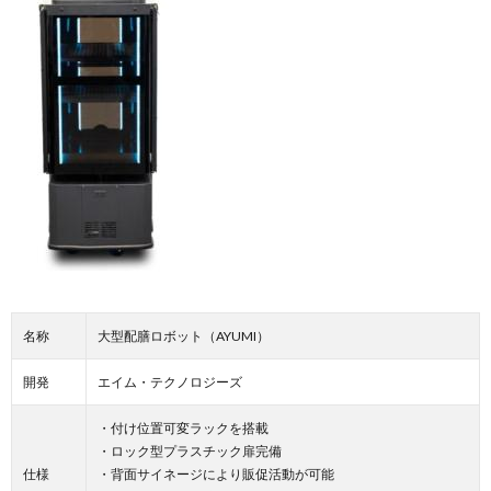
名称
大型配膳ロボット（AYUMI）
開発
エイム・テクノロジーズ
・付け位置可変ラックを搭載
・ロック型プラスチック扉完備
仕様
・背面サイネージにより販促活動が可能