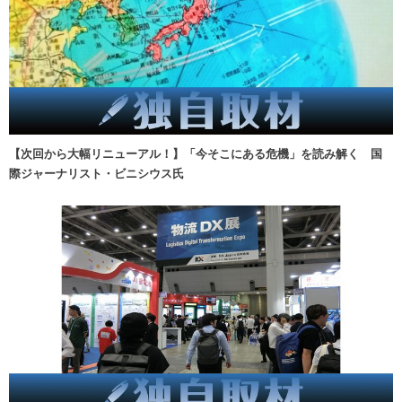
【次回から大幅リニューアル！】「今そこにある危機」を読み解く 国
際ジャーナリスト・ビニシウス氏