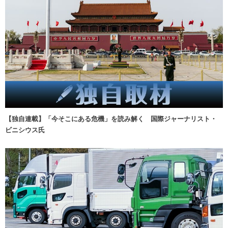
【独自連載】「今そこにある危機」を読み解く 国際ジャーナリスト・
ビニシウス氏