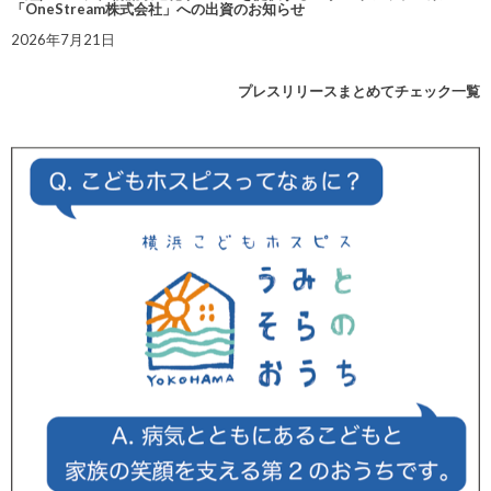
「OneStream株式会社」への出資のお知らせ
2026年7月21日
プレスリリースまとめてチェック一覧