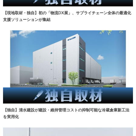
【現地取材・独自】初の「物流DX展」、サプライチェーン全体の最適化
支援ソリューションが集結
【独自】清水建設が建設・維持管理コストの抑制可能な冷蔵倉庫新工法
を実用化