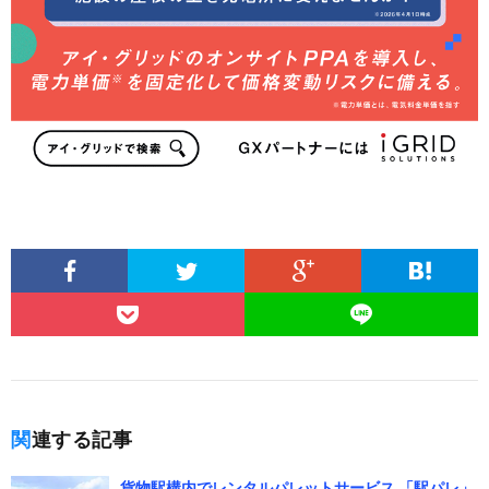
関連する記事
貨物駅構内でレンタルパレットサービス 「駅パレ」