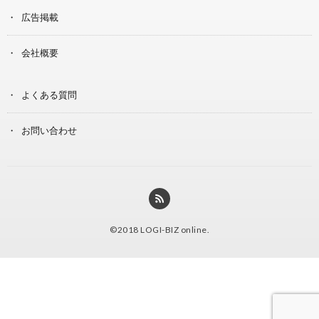
広告掲載
会社概要
よくある質問
お問い合わせ
©2018
LOGI-BIZ online
.