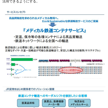
活用できるようにする。