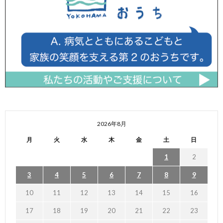
2026年8月
月
火
水
木
金
土
日
1
2
3
4
5
6
7
8
9
10
11
12
13
14
15
16
17
18
19
20
21
22
23