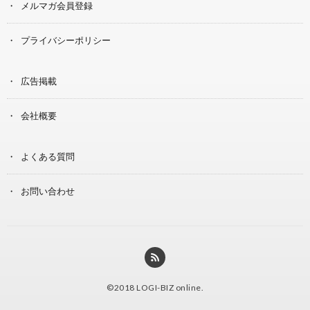
メルマガ会員登録
プライバシーポリシー
広告掲載
会社概要
よくある質問
お問い合わせ
©2018
LOGI-BIZ online
.