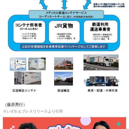
（藤原秀行）
※いずれもプレスリリースより引用