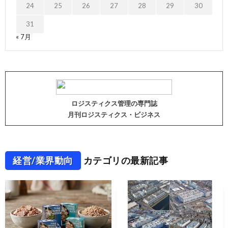
24
25
26
27
28
29
30
31
« 7月
ロジスティクス管理の専門誌
月刊ロジスティクス・ビジネス
経営/業界動向
カテゴリの最新記事