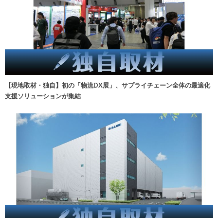
【現地取材・独自】初の「物流DX展」、サプライチェーン全体の最適化
支援ソリューションが集結