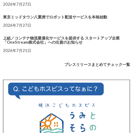
2026年7月27日
東京ミッドタウン八重洲でロボット配送サービスを本格始動
2026年7月27日
上組／コンテナ物流最適化サービスを提供する スタートアップ企業
「OneStream株式会社」への出資のお知らせ
2026年7月21日
プレスリリースまとめてチェック一覧