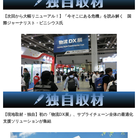
【次回から大幅リニューアル！】「今そこにある危機」を読み解く 国
際ジャーナリスト・ビニシウス氏
【現地取材・独自】初の「物流DX展」、サプライチェーン全体の最適化
支援ソリューションが集結