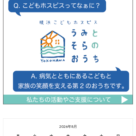
2026年8月