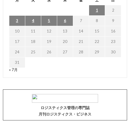
月
火
水
木
金
土
日
1
2
3
4
5
6
7
8
9
10
11
12
13
14
15
16
17
18
19
20
21
22
23
24
25
26
27
28
29
30
31
« 7月
ロジスティクス管理の専門誌
月刊ロジスティクス・ビジネス