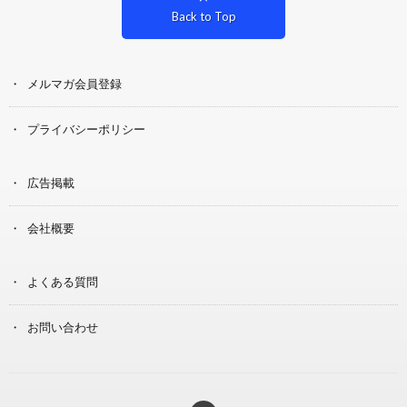
Back to Top
メルマガ会員登録
プライバシーポリシー
広告掲載
会社概要
よくある質問
お問い合わせ