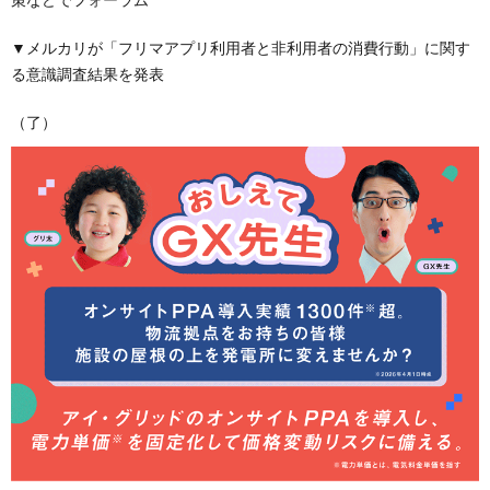
▼メルカリが「フリマアプリ利用者と非利用者の消費行動」に関す
る意識調査結果を発表
（了）