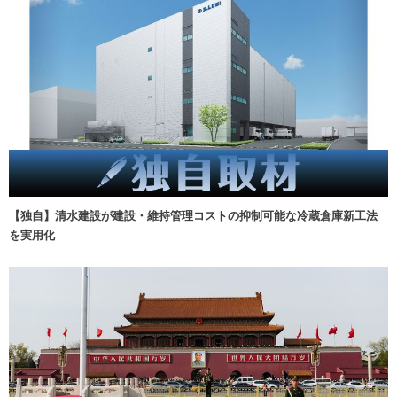
【独自】清水建設が建設・維持管理コストの抑制可能な冷蔵倉庫新工法
を実用化