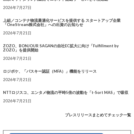
2026年7月27日
上組／コンテナ物流最適化サービスを提供する スタートアップ企業
「OneStream株式会社」への出資のお知らせ
2026年7月21日
ZOZO、BONJOUR SAGANの自社EC拡大に向け「Fulfillment by
ZOZO」を提供開始
2026年7月21日
ロジポケ、「パスキー認証（MFA）」機能をリリース
2026年7月21日
NTTロジスコ、エンタメ物流の平時5倍の波動を「t-Sort MAS」で吸収
2026年7月21日
プレスリリースまとめてチェック一覧