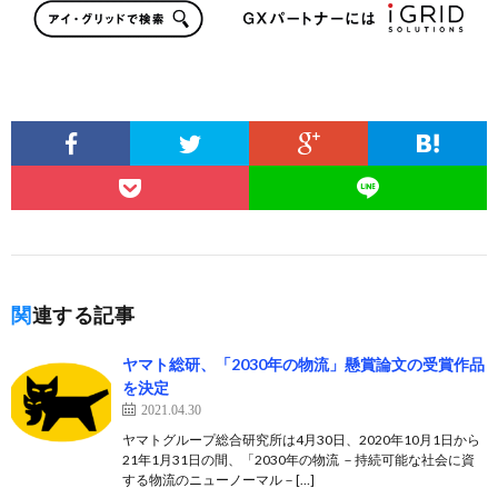
関連する記事
ヤマト総研、「2030年の物流」懸賞論文の受賞作品
を決定
2021.04.30
ヤマトグループ総合研究所は4月30日、2020年10月1日から
21年1月31日の間、「2030年の物流 －持続可能な社会に資
する物流のニューノーマル－[…]