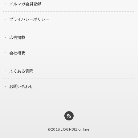
メルマガ会員登録
プライバシーポリシー
広告掲載
会社概要
よくある質問
お問い合わせ
©2018
LOGI-BIZ online
.