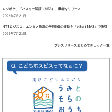
ロジポケ、「パスキー認証（MFA）」機能をリリース
2026年7月21日
NTTロジスコ、エンタメ物流の平時5倍の波動を「t-Sort MAS」で吸収
2026年7月21日
プレスリリースまとめてチェック一覧