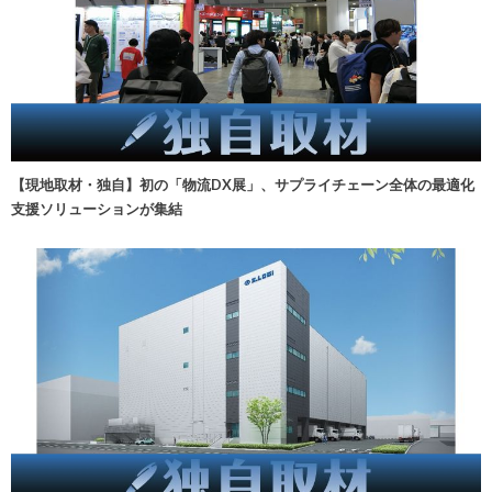
【現地取材・独自】初の「物流DX展」、サプライチェーン全体の最適化
支援ソリューションが集結