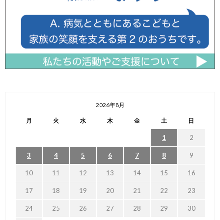
2026年8月
月
火
水
木
金
土
日
1
2
3
4
5
6
7
8
9
10
11
12
13
14
15
16
17
18
19
20
21
22
23
24
25
26
27
28
29
30