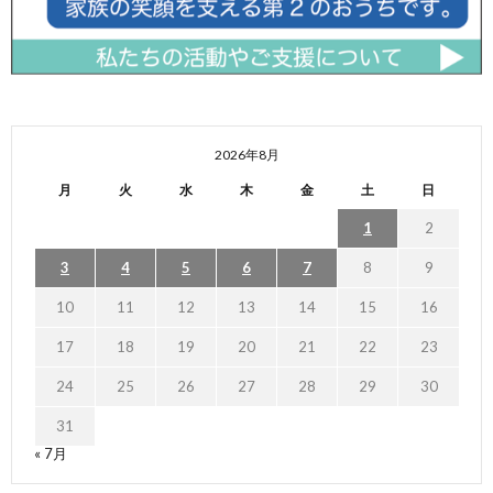
2026年8月
月
火
水
木
金
土
日
1
2
3
4
5
6
7
8
9
10
11
12
13
14
15
16
17
18
19
20
21
22
23
24
25
26
27
28
29
30
31
« 7月