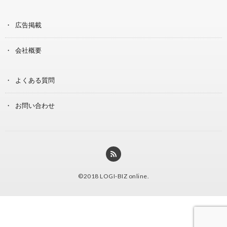
広告掲載
会社概要
よくある質問
お問い合わせ
©2018
LOGI-BIZ online
.