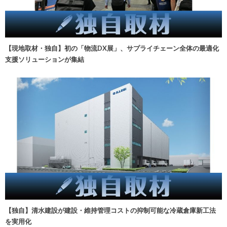
【現地取材・独自】初の「物流DX展」、サプライチェーン全体の最適化
支援ソリューションが集結
【独自】清水建設が建設・維持管理コストの抑制可能な冷蔵倉庫新工法
を実用化