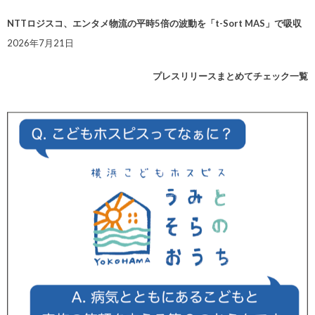
NTTロジスコ、エンタメ物流の平時5倍の波動を「t-Sort MAS」で吸収
2026年7月21日
プレスリリースまとめてチェック一覧