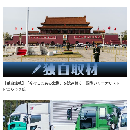
【独自連載】「今そこにある危機」を読み解く 国際ジャーナリスト・
ビニシウス氏