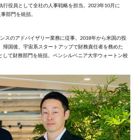
行役員として全社の人事戦略を担当。2023年10月に
として人事部門を統括。
ンスのアドバイザリー業務に従事。2018年から米国の投
。帰国後、宇宙系スタートアップで財務責任者を務めた
Financeとして財務部門を統括。ペンシルベニア大学ウォートン校