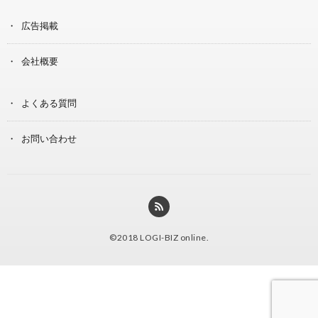
広告掲載
会社概要
よくある質問
お問い合わせ
©2018
LOGI-BIZ online
.