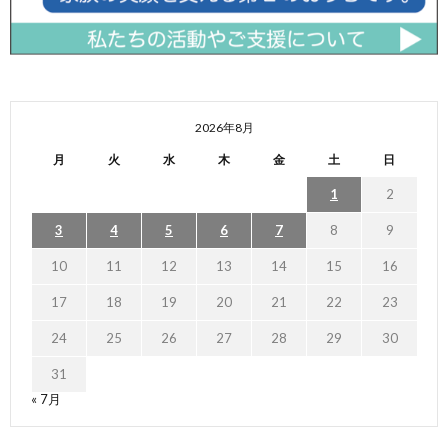
2026年8月
月
火
水
木
金
土
日
1
2
3
4
5
6
7
8
9
10
11
12
13
14
15
16
17
18
19
20
21
22
23
24
25
26
27
28
29
30
31
« 7月