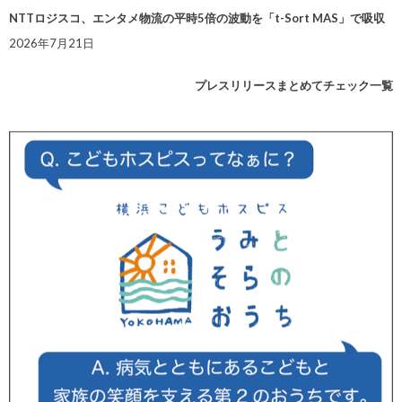
NTTロジスコ、エンタメ物流の平時5倍の波動を「t-Sort MAS」で吸収
2026年7月21日
プレスリリースまとめてチェック一覧