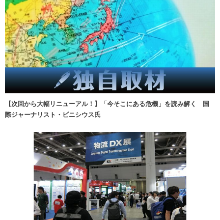
【次回から大幅リニューアル！】「今そこにある危機」を読み解く 国
際ジャーナリスト・ビニシウス氏