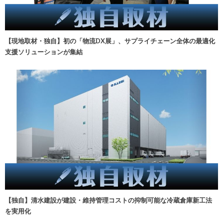
【現地取材・独自】初の「物流DX展」、サプライチェーン全体の最適化
支援ソリューションが集結
【独自】清水建設が建設・維持管理コストの抑制可能な冷蔵倉庫新工法
を実用化