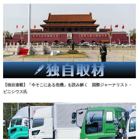
【独自連載】「今そこにある危機」を読み解く 国際ジャーナリスト・
ビニシウス氏