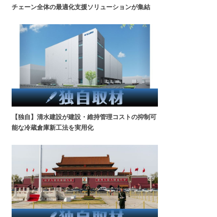
チェーン全体の最適化支援ソリューションが集結
【独自】清水建設が建設・維持管理コストの抑制可
能な冷蔵倉庫新工法を実用化