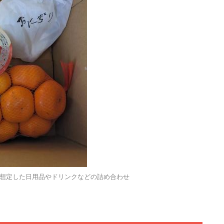
想定した日用品やドリンクなどの詰め合わせ