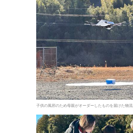
子供の風邪のため母親がオーダーしたものを届けた物流専用ド