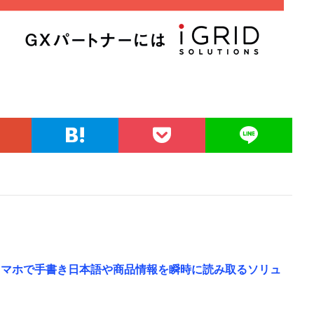
スマホで手書き日本語や商品情報を瞬時に読み取るソリュ