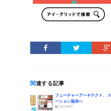
関連する記事
フューチャーアーキテクト、 
ーション提供へ
2022.09.02