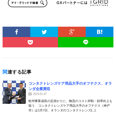
関連する記事
コンタクトレンズケア用品大手のオフテクス、オラ
ンダ企業買収
2019.01.07
欧州事業成長の足掛かりに、物流のコスト抑制・効率向上も
狙う コンタクトレンズケア用品大手のオフテクス（神戸
市）は1月7日、オランダのコンタクトレンズ[…]