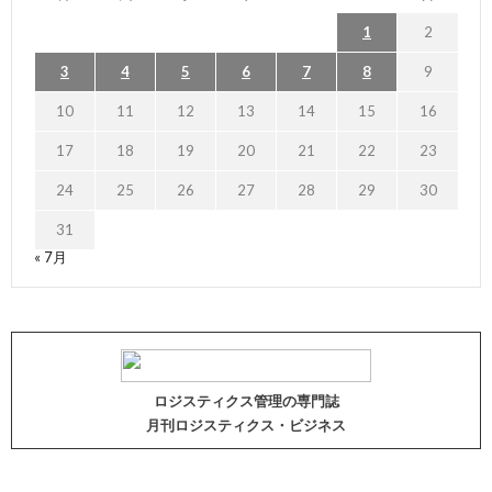
1
2
3
4
5
6
7
8
9
10
11
12
13
14
15
16
17
18
19
20
21
22
23
24
25
26
27
28
29
30
31
« 7月
ロジスティクス管理の専門誌
月刊ロジスティクス・ビジネス