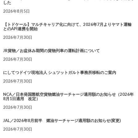
した
2026年8月5日
【トドケール】マルチキャリア化に向けて、2026年7月よりヤマト運輸
とのAPI連携を開始
2026年7月30日
JR貨物／お盆休み期間の貨物列車の運転計画について
2026年7月30日
にしてつドイツ現地法人 シュツットガルト事務所移転のご案内
2026年7月30日
NCA／日本発国際航空貨物燃油サーチャージ適用額のお知らせ（2026年
8月1日適用 改定）
2026年7月30日
JAL／2026年8月前半 燃油サーチャージ適用額のお知らせ(変更)
2026年7月30日