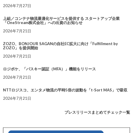
2026年7月27日
上組／コンテナ物流最適化サービスを提供する スタートアップ企業
「OneStream株式会社」への出資のお知らせ
2026年7月21日
ZOZO、BONJOUR SAGANの自社EC拡大に向け「Fulfillment by
ZOZO」を提供開始
2026年7月21日
ロジポケ、「パスキー認証（MFA）」機能をリリース
2026年7月21日
NTTロジスコ、エンタメ物流の平時5倍の波動を「t-Sort MAS」で吸収
2026年7月21日
プレスリリースまとめてチェック一覧