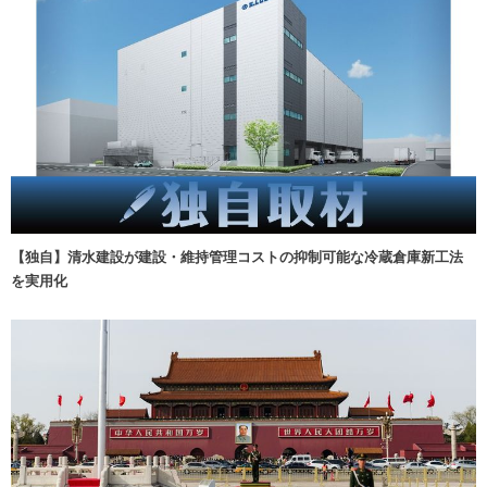
【独自】清水建設が建設・維持管理コストの抑制可能な冷蔵倉庫新工法
を実用化