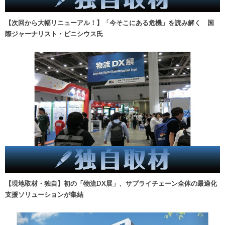
【次回から大幅リニューアル！】「今そこにある危機」を読み解く 国
際ジャーナリスト・ビニシウス氏
【現地取材・独自】初の「物流DX展」、サプライチェーン全体の最適化
支援ソリューションが集結