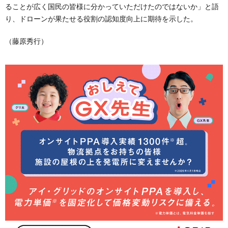
ることが広く国民の皆様に分かっていただけたのではないか」と語
り、ドローンが果たせる役割の認知度向上に期待を示した。
（藤原秀行）